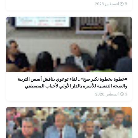
8 أغسطس 2026
«خطوة بخطوة نكبر صح».. لقاء توعوي يناقش أسس التربية
والصحة النفسية للأسرة بالدار الأولي لأحباب المصطفي
3 أغسطس 2026