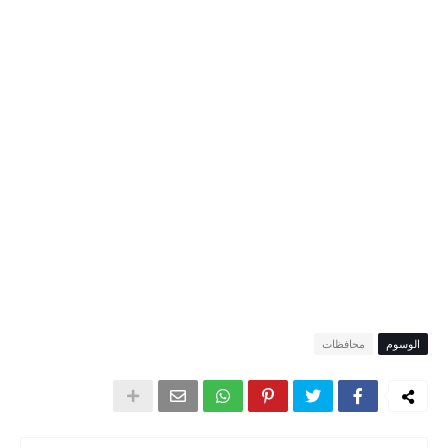
الوسوم
محافظات