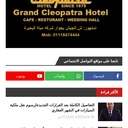
تابعنا على مواقع التواصل الاجتماعي
فيسبوك
واتساب
يوتيوب
الأكثر قراءة
التفاصيل الكاملة بعد القرارات الجديدةلرسوم نقل ملكية
السيارات في الشهر العقاري
1/31/2026 12:22:00 ص