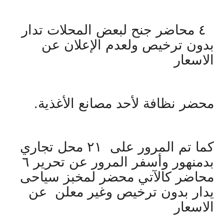
٤ محاضر جنح لبعض المحلات تدار
بدون ترخيص ولعدم الإعلان عن
الاسعار
محضر نظافة لأحد مصانع الأغذية.
كما تم المرور على ٢١ محل تجاري
بدمنهور وأسفر المرور عن تحرير ٦
محاضر كالآتي محضر لمخبز سياحى
يدار بدون ترخيص وغير معلن عن
الاسعار