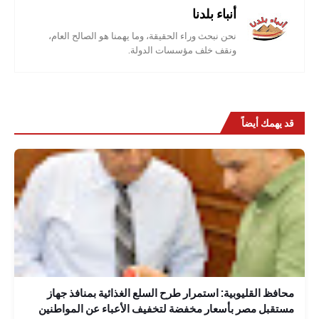
أنباء بلدنا
نحن نبحث وراء الحقيقة، وما يهمنا هو الصالح العام،
ونقف خلف مؤسسات الدولة.
قد يهمك أيضاً
محافظ القليوبية: استمرار طرح السلع الغذائية بمنافذ جهاز
مستقبل مصر بأسعار مخفضة لتخفيف الأعباء عن المواطنين