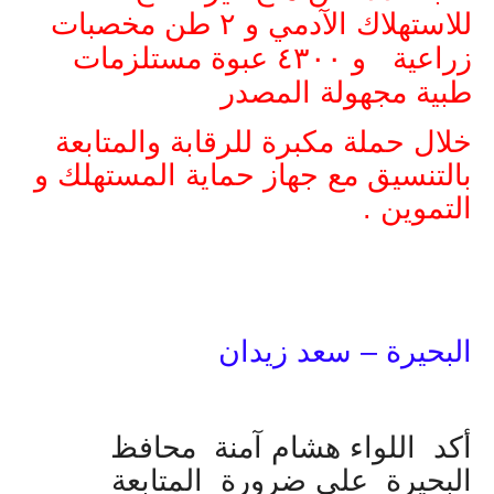
للاستهلاك الآدمي و ٢ طن مخصبات
زراعية و ٤٣٠٠ عبوة مستلزمات
طبية مجهولة المصدر
خلال حملة مكبرة للرقابة والمتابعة
بالتنسيق مع جهاز حماية المستهلك و
التموين .
البحيرة – سعد زيدان
أكد اللواء هشام آمنة محافظ
البحيرة على ضرورة المتابعة