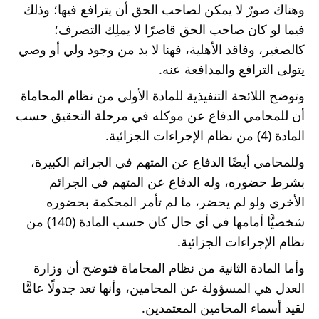
وهناك صورٌ لا يمكن لصاحب الحق أن يترافع فيها؛ وذلك 
فيما لو كان صاحب الحق قاصرًا لا يملِك التصرف؛ 
كالصغير، وفاقد الأهلية، فهنا لا بد من وجود ولي أو وصي 
يتولى الترافع والمدافعة عنه.
وتوضح اللائحة التنفيذية للمادة الأولى من نظام المحاماة 
أن للمحامي الدفاع عن موكله في مرحلة التحقيق حسب 
المادة (4) من نظام الإجراءات الجزائية.
وللمحامي أيضًا الدفاع عن المتهم في الجرائم الكبيرة، 
بشرط حضوره، وله الدفاع عن المتهم في الجرائم 
الأخرى ولو لم يحضر، ما لم تأمر المحكمة بحضوره 
شخصيًّا أمامها في أي حال كان حسب المادة (140) من 
نظام الإجراءات الجزائية.
وأما المادة الثانية من نظام المحاماة فتوضح أن وزارة 
العدل هي المسؤولة عن المحامين، وأنها تعد جدولًا عامًّا 
لقيد أسماء المحامين المعتمدين.