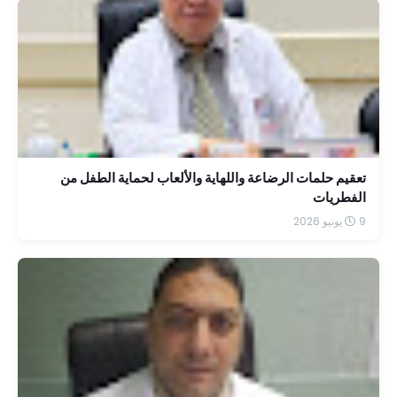
تعقيم حلمات الرضاعة واللهاية والألعاب لحماية الطفل من
الفطريات
9 يونيو 2026