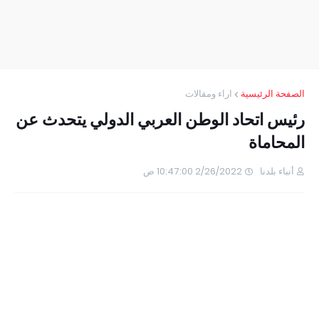
الصفحة الرئيسية
اراء ومقالات
رئيس اتحاد الوطن العربي الدولي يتحدث عن
المحاماة
أنباء بلدنا
2/26/2022 10:47:00 ص