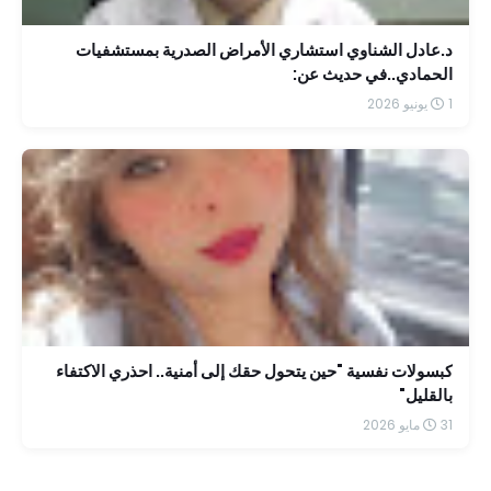
د.عادل الشناوي استشاري الأمراض الصدرية بمستشفيات
الحمادي..في حديث عن:
1 يونيو 2026
كبسولات نفسية "حين يتحول حقك إلى أمنية.. احذري الاكتفاء
بالقليل"
31 مايو 2026