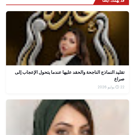
قد يهمك أيضاً
تقليد النماذج الناجحة والحقد عليها عندما يتحول الإعجاب إلى
صراع
22 يوليو 2026