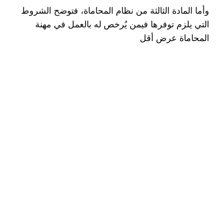
وأما المادة الثالثة من نظام المحاماة، فتوضح الشروط 
التي يلزم توفرها فيمن يُرخص له بالعمل في مهنة 
المحاماة عرض أقل