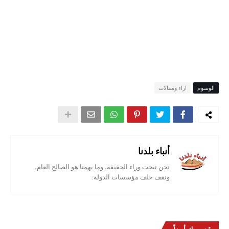
الوسوم
اراء ومقالات
أنباء بلدنا
نحن نبحث وراء الحقيقة، وما يهمنا هو الصالح العام،
ونقف خلف مؤسسات الدولة.