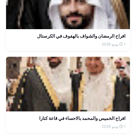
افراح الرمضان والشواف بالهفوف في الكرستال
1 يونيو 2026
افراح الخميس والمحمد بالاحساء في قاعة كتارا
1 يونيو 2026