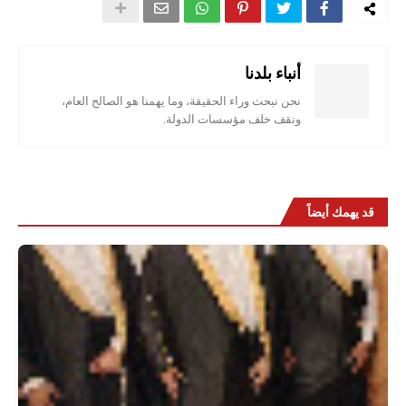
أنباء بلدنا
نحن نبحث وراء الحقيقة، وما يهمنا هو الصالح العام،
ونقف خلف مؤسسات الدولة.
قد يهمك أيضاً