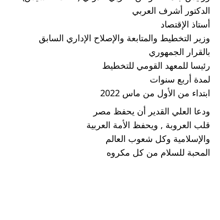
الدكتور أشرف العربي 
أستاذ الإقتصاد
وزير التخطيط والمتابعة والإصلاح الإداري السابق 
بالقرار الجمهوري 
رئيسا للمعهد القومي للتخطيط 
لمدة أربع سنوات 
ابتداء من الأول من ماس 2022 
ودعا العلي القدير أن يحفظ مصر 
قلب العروبة , ويحفظ الأمة العربية 
والإسلامية وكل شعوب العالم 
المحبة للسلام من كل مكروه