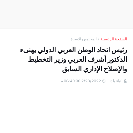
الصفحة الرئيسية
المجتمع والاسرة
رئيس اتحاد الوطن العربي الدولي يهنىء
الدكتور أشرف العربي وزير التخطيط
والإصلاح الإداري السابق
أنباء بلدنا
2/23/2022 08:49:00 م