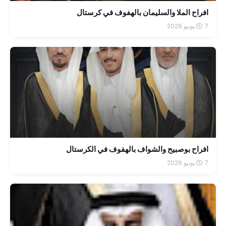
افراح الملا والسليمان بالهفوف في كرستال
7 يونيو 2026
افراح بوصبيح والشواف بالهفوف في الكرستال
7 يونيو 2026