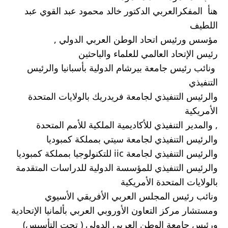
هنأ  المفكرالعربي الدكتور خالد محمود عبد القوي عبد 
اللطيف 
مؤسس ورئيس اتحاد الوطن العربي الدولي ,
رئيس الإتحاد العالمي للعلماء والباحثين 
 ونائب رئيس جامعة بيرشام الدولية بأسبانيا والرئيس 
التنفيذي 
والرئيس التنفيذي لجامعة فريدريك بالولايات المتحدة 
الأمريكية 
, والمدير التنفيذي للأكاديمية الملكية للأمم المتحدة 
والرئيس التنفيذي لجامعة سيتي بمملكة كمبوديا 
والرئيس التنفيذي لجامعة iic للتكنولوجيا بمملكة كمبوديا 
والرئيس التنفيذي للمؤسسة الدولية للدراسات المتقدمة 
بالولايات المتحدة الأمريكية 
ونائب رئيس المجلس العربي الأفريقي الأسيوي 
ومستشار مركز التعاون الأوروبي العربي بألمانيا الإتحادية 
ورئيس جامعة الوطن العربي الدولي ( تحت التأسيس)