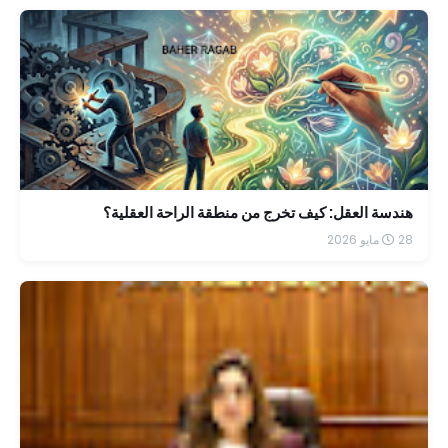
هندسة العقل: كيف تخرج من منطقة الراحة العقلية؟
28 مايو 2026