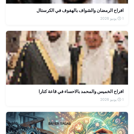
افراح الرمضان والشواف بالهفوف في الكرستال
1 يونيو 2026
افراح الخميس والمحمد بالاحساء في قاعة كتارا
1 يونيو 2026