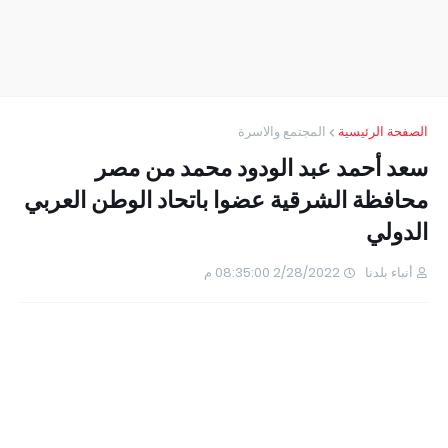
الصفحة الرئيسية
المجتمع والاسرة
سعد أحمد عبد الودود محمد من مصر
محافظة الشرقية عضوا باتحاد الوطن العربي
الدولي
أنباء بلدنا
2/28/2022 08:35:00 م