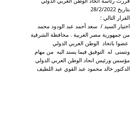
قررت رئاسة اتحاد الوطن العربي الدولي 
بتاريخ 28/2/2022
القرار التالي :
اختيار السيد /  سعد أحمد عبد الودود محمد 
من جمهورية مصر العربية . محافظة الشرقية 
 عضوا باتحاد  الوطن العربي الدولي 
ونتمنى  له  التوفيق فيما يسند اليه  من مهام 
مؤسس ورئيس اتحاد الوطن العربي الدولي 
الدكتور خالد محمود عبد القوي عبد اللطيف