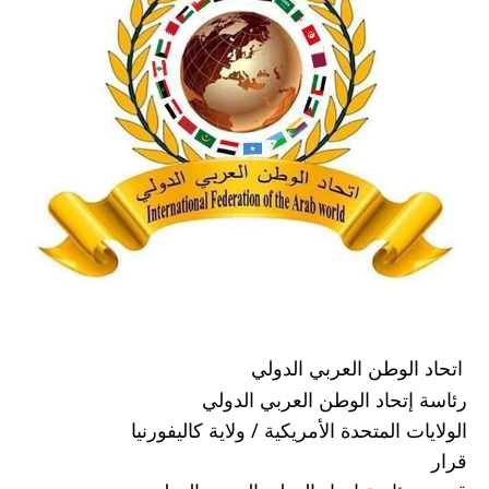
اتحاد الوطن العربي الدولي 
رئاسة إتحاد الوطن العربي الدولي 
الولايات المتحدة الأمريكية / ولاية كاليفورنيا 
قرار