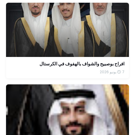
افراح بوصبيح والشواف بالهفوف في الكرستال
7 يونيو 2026