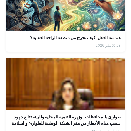
هندسة العقل: كيف تخرج من منطقة الراحة العقلية؟
28 مايو 2026
طوارئ بالمحافظات.. وزيرة التنمية المحلية والبيئة تتابع جهود
سحب مياه الأمطار من مقر الشبكة الوطنية للطوارئ والسلامة