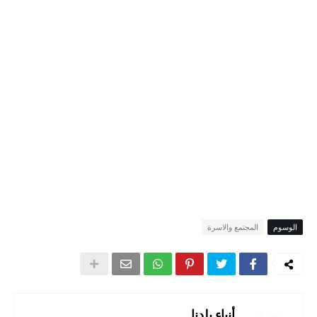
الوسوم
المجتمع والاسرة
أنباء بلدنا