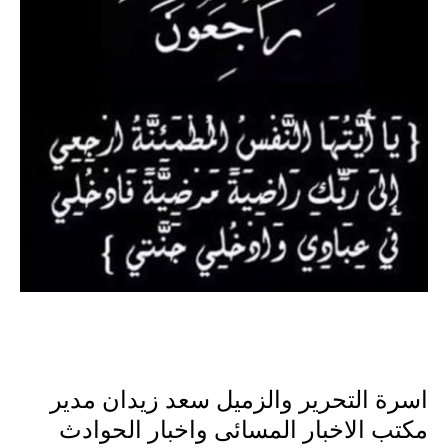
اسرة التحرير والزميل سعد زيدان مدير
مكتب الاخبار المسائى واخبار الحوادث