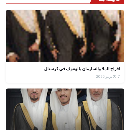
افراح الملا والسليمان بالهفوف في كرستال
7 يونيو 2026