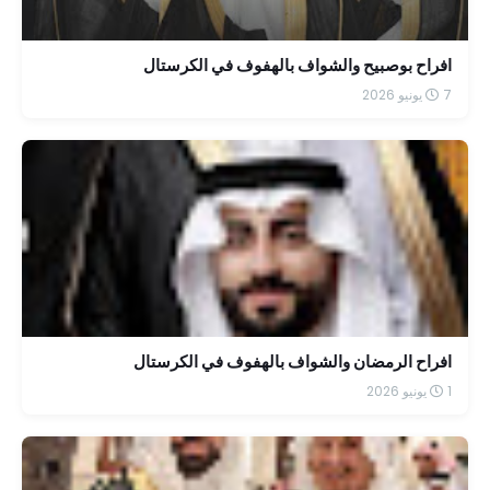
افراح بوصبيح والشواف بالهفوف في الكرستال
7 يونيو 2026
افراح الرمضان والشواف بالهفوف في الكرستال
1 يونيو 2026