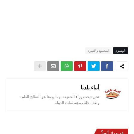
الوسوم
المجتمع والاسرة
أنباء بلدنا
نحن نبحث وراء الحقيقة، وما يهمنا هو الصالح العام،
ونقف خلف مؤسسات الدولة.
قد يهمك أيضاً