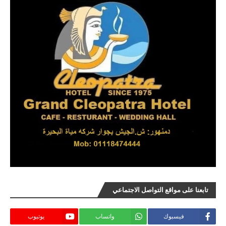
تابعنا على مواقع التواصل الاجتماعي
فيسبوك
واتساب
يوتيوب