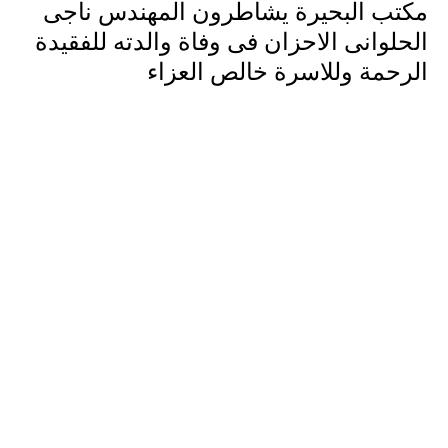
مكتب البحيرة يشاطرون المهندس ناجى
الحلوانى الاحزان فى وفاة والدته للفقيدة
الرحمة وللاسرة خالص العزاء