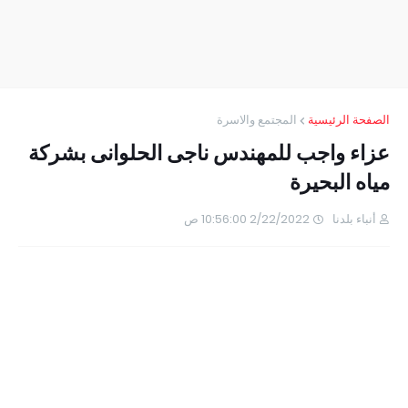
الصفحة الرئيسية
المجتمع والاسرة
عزاء واجب للمهندس ناجى الحلوانى بشركة
مياه البحيرة
أنباء بلدنا
2/22/2022 10:56:00 ص