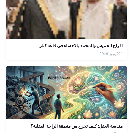
افراح الخميس والمحمد بالاحساء في قاعة كتارا
1 يونيو 2026
هندسة العقل: كيف تخرج من منطقة الراحة العقلية؟