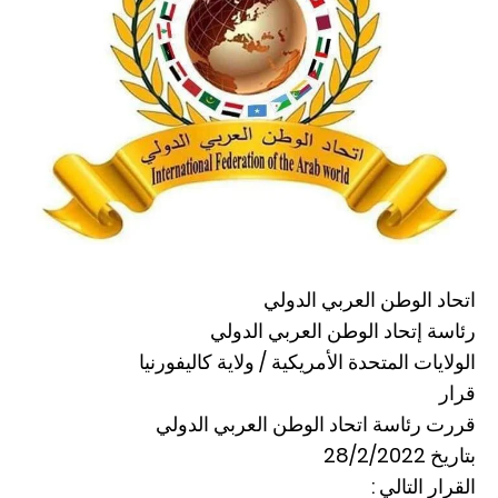
اتحاد الوطن العربي الدولي
رئاسة إتحاد الوطن العربي الدولي
الولايات المتحدة الأمريكية / ولاية كاليفورنيا
قرار
قررت رئاسة اتحاد الوطن العربي الدولي
بتاريخ 28/2/2022
القرار التالي :