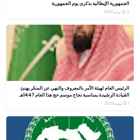
الجمهورية الإيطالية بذكرى يوم الجمهورية
3 يونيو 2026
الرئيس العام لهيئة الأمر بالمعروف والنهي عن المنكر يهنئ
القيادة الرشيدة بمناسبة نجاح موسم حج هذا العام 1447هـ
1 يونيو 2026