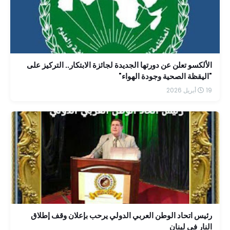
الألكسو تعلن عن دورتها الجديدة لجائزة الابتكار.. التركيز على
"اليقظة الصحية وجودة الهواء"
19 أبريل 2026
رئيس اتحاد الوطن العربي الدولي يرحب بإعلان وقف إطلاق
النار في لبنان