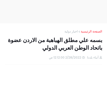
الصفحة الرئيسية
اخبار دولية
بسمه علي مطلق الهباهبة من الاردن عضوة
باتحاد الوطن العربي الدولي
أنباء بلدنا
2/28/2022 12:12:00 ص