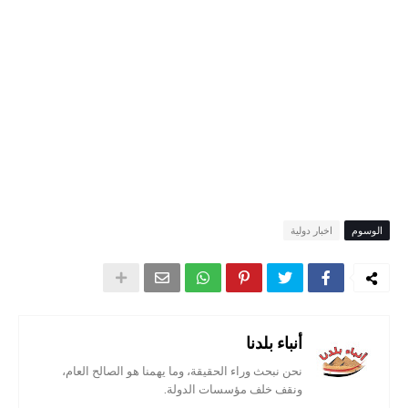
الوسوم
اخبار دولية
أنباء بلدنا
نحن نبحث وراء الحقيقة، وما يهمنا هو الصالح العام،
ونقف خلف مؤسسات الدولة.