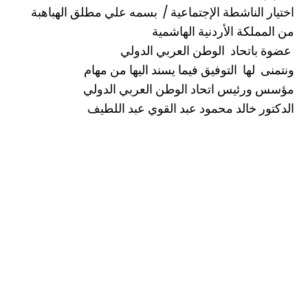
اختيار الناشطة الإجتماعية / بسمه علي مطلق الهباهبة
من المملكة الأردنية الهاشمية
عضوة باتحاد الوطن العربي الدولي
ونتمنى لها التوفيق فيما يسند اليها من مهام
مؤسس ورئيس اتحاد الوطن العربي الدولي
الدكتور خالد محمود عبد القوي عبد اللطيف