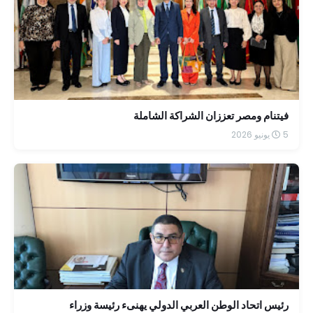
فيتنام ومصر تعززان الشراكة الشاملة
5 يونيو 2026
رئيس اتحاد الوطن العربي الدولي يهنىء رئيسة وزراء