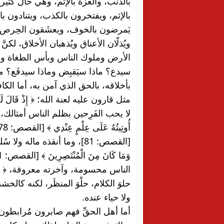
بالإثم، ويفتخرون بالكذب، ويتنادون 
ولا حياء عنده.