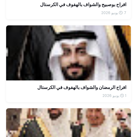
افراح بوصبيح والشواف بالهفوف في الكرستال
7 يونيو 2026
افراح الرمضان والشواف بالهفوف في الكرستال
1 يونيو 2026