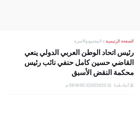
الصفحة الرئيسية
المجتمع والاسرة
رئيس اتحاد الوطن العربي الدولي ينعي
القاضي حسين كامل حنفي نائب رئيس
محكمة النقض الأسبق
أنباء بلدنا
2/20/2022 09:19:00 م