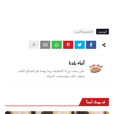
الوسوم
المجتمع والاسرة
أنباء بلدنا
نحن نبحث وراء الحقيقة، وما يهمنا هو الصالح العام،
ونقف خلف مؤسسات الدولة.
قد يهمك أيضاً