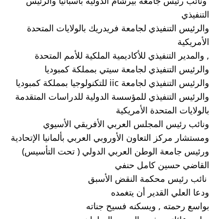
 ونائب رئيس جامعة بيرشام الدولية بأسبانيا والرئيس 
التنفيذي 
والرئيس التنفيذي لجامعة فريدريك بالولايات المتحدة 
الأمريكية 
, والمدير التنفيذي للأكاديمية الملكية للأمم المتحدة 
والرئيس التنفيذي لجامعة سيتي بمملكة كمبوديا 
والرئيس التنفيذي لجامعة iic للتكنولوجيا بمملكة كمبوديا 
والرئيس التنفيذي للمؤسسة الدولية للدراسات المتقدمة 
بالولايات المتحدة الأمريكية 
ونائب رئيس المجلس العربي الأفريقي الأسيوي 
ومستشار مركز التعاون الأوروبي العربي بألمانيا الإتحادية 
ورئيس جامعة الوطن العربي الدولي ( تحت التأسيس)
القاضي حسين كامل حنفي
 نائب رئيس محكمة النقض الأسبق
ودعا العلي القدير أن يتغمده
بواسع رحمته , ويسكنه فسيح جناته