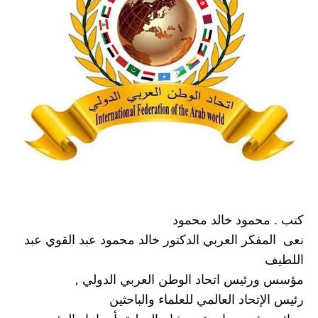
كتب . محمود خالد محمود 
نعى  المفكر العربي الدكتور خالد محمود عبد القوي عبد 
اللطيف 
مؤسس ورئيس اتحاد الوطن العربي الدولي ,
رئيس الإتحاد العالمي للعلماء والباحثين 