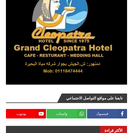
تابعنا على مواقع التواصل الاجتماعي
فيسبوك
واتساب
يوتيوب
الأكثر قراءة