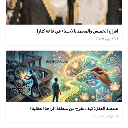
افراح الخميس والمحمد بالاحساء في قاعة كتارا
1 يونيو 2026
هندسة العقل: كيف تخرج من منطقة الراحة العقلية؟
28 مايو 2026