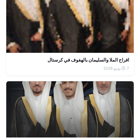
افراح الملا والسليمان بالهفوف في كرستال
7 يونيو 2026