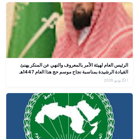
الرئيس العام لهيئة الأمر بالمعروف والنهي عن المنكر يهنئ
القيادة الرشيدة بمناسبة نجاح موسم حج هذا العام 1447هـ
1 يونيو 2026