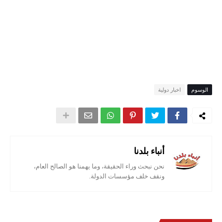
الوسوم
اخبار دولية
أنباء بلدنا
نحن نبحث وراء الحقيقة، وما يهمنا هو الصالح العام،
ونقف خلف مؤسسات الدولة.