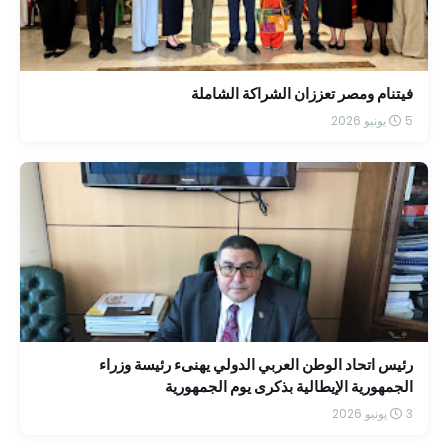
فيتنام ومصر تعززان الشراكة الشاملة
5 يونيو 2026
رئيس اتحاد الوطن العربي الدولي يهنىء رئيسة وزراء
الجمهورية الإيطالية بذكرى يوم الجمهورية
3 يونيو 2026