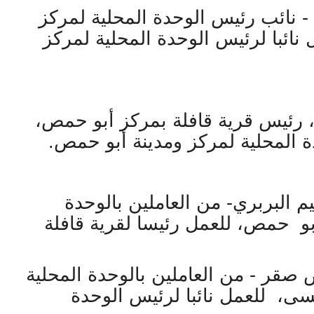
- نائب رئيس الوحدة المحلية لمركز
ائبا لرئيس الوحدة المحلية لمركز
 رئيس قرية قافلة بمركز أبو حمص،
ة المحلية لمركز ومدينة أبو حمص.
البربري- من العاملين بالوحدة
أبو حمص، للعمل رئيسا لقرية قافلة
صقر - من العاملين بالوحدة المحلية
ى، للعمل نائبا لرئيس الوحدة