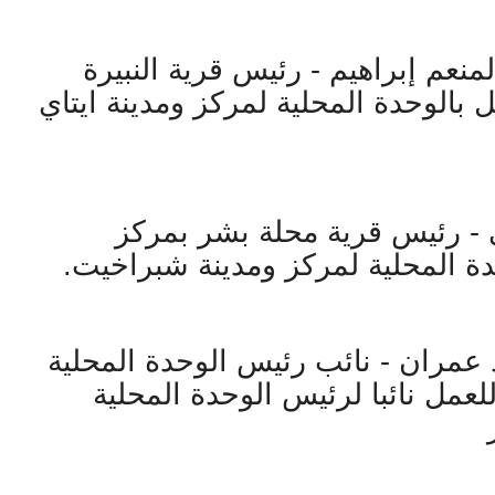
نعم إبراهيم - رئيس قرية النبيرة
ل بالوحدة المحلية لمركز ومدينة ايتاي
- رئيس قرية محلة بشر بمركز
ة المحلية لمركز ومدينة شبراخيت.
 عمران - نائب رئيس الوحدة المحلية
عمل نائبا لرئيس الوحدة المحلية