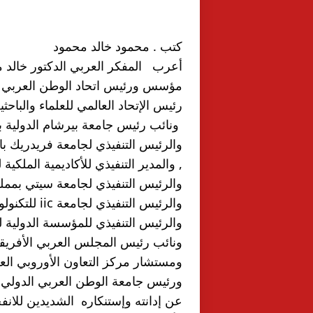
كتب . محمود خالد محمود 
أعرب   المفكر العربي الدكتور خالد 
مؤسس ورئيس اتحاد الوطن العربي ا
رئيس الإتحاد العالمي للعلماء والباحثي
 ونائب رئيس جامعة بيرشام الدولية بأسبانيا والرئيس التنفيذي 
والرئيس التنفيذي لجامعة فريدريك بال
, والمدير التنفيذي للأكاديمية الملكية 
والرئيس التنفيذي لجامعة سيتي بمملك
والرئيس التنفيذي لجامعة iic للتكنولوجيا بمملكة كمبوديا 
والرئيس التنفيذي للمؤسسة الدولية لل
ونائب رئيس المجلس العربي الأفريق
ومستشار مركز التعاون الأوروبي العربي
ورئيس جامعة الوطن العربي الدولي 