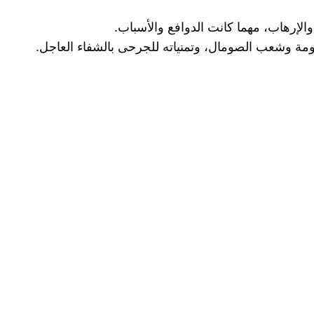
الإرهاب، مهما كانت الدوافع والأسباب.
ومة وشعب الصومال، وتمنياته للجرحى بالشفاء العاجل.