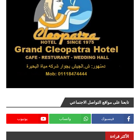
تابعنا على مواقع التواصل الاجتماعي
فيسبوك
واتساب
يوتيوب
الأكثر قراءة