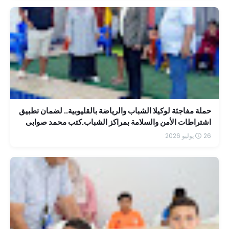
حملة مفاجئة لوكيلا الشباب والرياضة بالقليوبية.. لضمان تطبيق
اشتراطات الأمن والسلامة بمراكز الشباب.كتب محمد صوابى
26 يوليو 2026