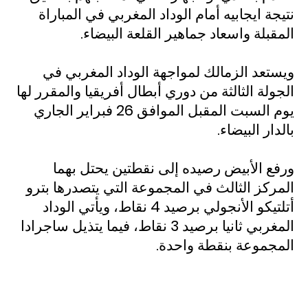
نتيجة ايجابيه أمام الوداد المغربي في المباراة
المقبلة واسعاد جماهير القلعة البيضاء.
ويستعد الزمالك لمواجهة الوداد المغربي في
الجولة الثالثة من دوري أبطال أفريقيا والمقرر لها
يوم السبت المقبل الموافق 26 فبراير الجاري
بالدار البيضاء.
ورفع الأبيض رصيده إلى نقطتين يحتل بهما
المركز الثالث في المجموعة التي يتصدرها بترو
أتلتيكو الأنجولي برصيد 4 نقاط، ويأتي الوداد
المغربي ثانيا برصيد 3 نقاط، فيما يتذيل ساجرادا
المجموعة بنقطة واحدة.