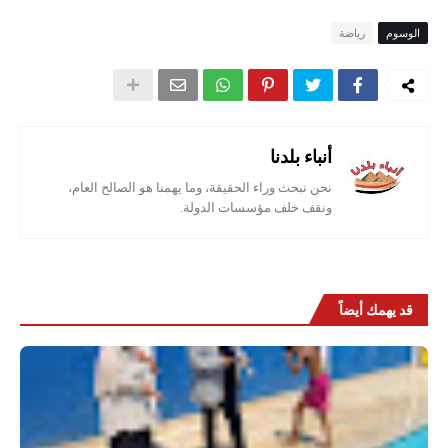
الوسوم
رياضة
أنباء بلدنا
نحن نبحث وراء الحقيقة، وما يهمنا هو الصالح العام،
ونقف خلف مؤسسات الدولة.
قد يهمك أيضاً