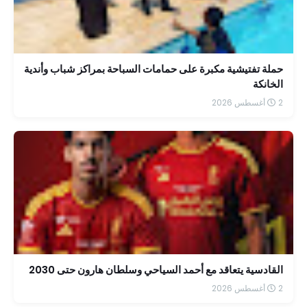
حملة تفتيشية مكبرة على حمامات السباحة بمراكز شباب وأندية
الخانكة
2 أغسطس 2026
القادسية يتعاقد مع أحمد السياحي وسلطان هارون حتى 2030
2 أغسطس 2026