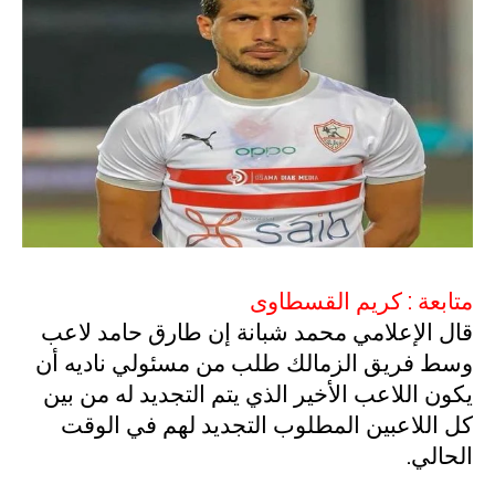
متابعة : كريم القسطاوى
قال الإعلامي محمد شبانة إن طارق حامد لاعب
وسط فريق الزمالك طلب من مسئولي ناديه أن
يكون اللاعب الأخير الذي يتم التجديد له من بين
كل اللاعبين المطلوب التجديد لهم في الوقت
الحالي.