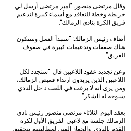
وقال مرتضى منصور: "أمير مرتضى أرسل لي
خريطة وخطة للتعاقد مع أسماء كبيرة لتدعيم
فريق الكرة بنادي الزمالك".
أضاف رئيس الزمالك: "سنبدأ العمل وستكون
هناك صفقات وتدعيمات كبيرة في صفوف
الفريق".
وعن تجديد عقود اللاعبين قال: "سنجدد لكل
اللاعبين الذين يريدون ارتداء قميص الزمالك،
ومن يرى أنه لا يرغب في اللعب داخل النادي
سنوجه له الشكر".
يعقد اليوم الثلاثاء مرتضى منصور رئيس نادي
الزمالك جلسة مع لاعبي الفريق الأول لكرة
القدم بالنادي
والجهاز الفني لمطالبتهم بتحقيق