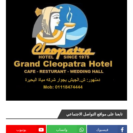
تابعنا على مواقع التواصل الاجتماعي
فيسبوك
واتساب
يوتيوب