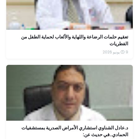
تعقيم حلمات الرضاعة واللهاية والألعاب لحماية الطفل من
الفطريات
9 يونيو 2026
د.عادل الشناوي استشاري الأمراض الصدرية بمستشفيات
الحمادي..في حديث عن: