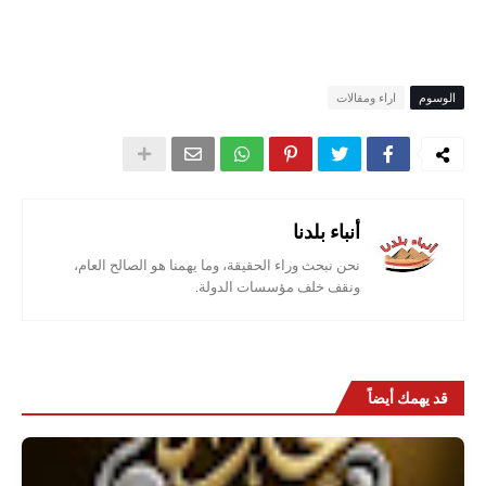
الوسوم
اراء ومقالات
أنباء بلدنا
نحن نبحث وراء الحقيقة، وما يهمنا هو الصالح العام،
ونقف خلف مؤسسات الدولة.
قد يهمك أيضاً