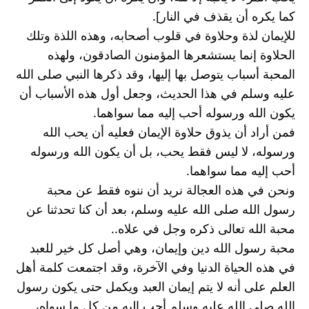
كما يكره أن يقذف في النار].
للإيمان لذة وحلاوة في قلوب أصحابه، وهذه اللذة وتلك 
الحلاوة إنما يستشعرها المؤمنون الصادقون، ولهذه 
المحبة أسباب يتوصل بها إليها، وقد ذكرها النبي صلى الله 
عليه وسلم في هذا الحديث، وجعل أول هذه الأسباب أن 
يكون الله ورسوله أحب إليه مما سواهما.
فمن أراد أن يذوق حلاوة الإيمان فعليه أن يحب الله 
ورسوله، لا ليس فقط يحب، بل أن يكون الله ورسوله 
أحب إليه مما سواهما.
ونحن في هذه العجالة نريد أن ننوه فقط عن محبة 
رسول الله صلى الله عليه وسلم، بعد أن كنا تحدثنا عن 
محبة الله تعالى ذكره وجل في علاه..
محبة رسول الله دين وإيمان، وهي أصل كل خير للعبد 
في هذه الحياة الدنيا وفي الآخرة، وقد اجتمعت كلمة أهل 
العلم على أنه لا يتم إيمان العبد ويكمل حتى يكون رسول 
الله صلى الله عليه وسلم أحب إليه من كل ما سواه، 