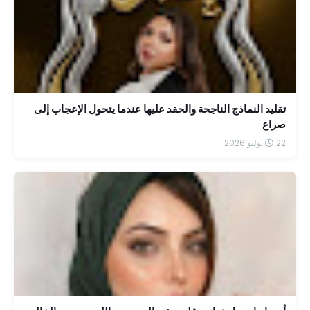
تقليد النماذج الناجحة والحقد عليها عندما يتحول الإعجاب إلى
صراع
22 يوليو 2026