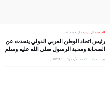
الصفحة الرئيسية
اراء ومقالات
رئيس اتحاد الوطن العربي الدولي يتحدث عن
الصحابة ومحبة الرسول صلى الله عليه وسلم
أنباء بلدنا
2/27/2022 08:37:00 م