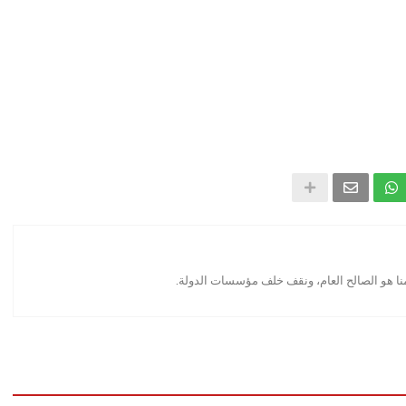
منا هو الصالح العام، ونقف خلف مؤسسات الدولة.