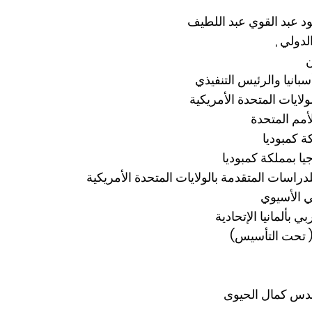
ود عبد القوي عبد اللطيف
دولي ,
ن
بانيا والرئيس التنفيذي
ولايات المتحدة الأمريكية
للأمم المتحدة
ة كمبوديا
دراسات المتقدمة بالولايات المتحدة الأمريكية
ي الأسيوي
 بألمانيا الإتحادية
( تحت التأسيس)
هندس كمال الحيوى