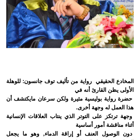
المخادع الحقيقي رواية من تأليف توف جانسون: للوهلة
الأولى يظن القارئ أنه في
حضرة رواية بوليسية مثيرة ولكن سرعان مايكتشف أن
هذا العمل له وجهة أخرى.
وجهة ترتكز على التوتر الذي ينتاب العلاقات الإنسانية
أثناء مناقشة أمور أساسية
دون الوصول العنف أو إراقة الدماء, وهو ما يجعل