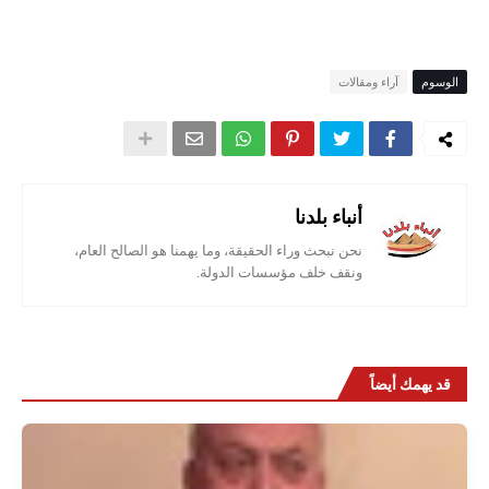
الوسوم
آراء ومقالات
أنباء بلدنا
نحن نبحث وراء الحقيقة، وما يهمنا هو الصالح العام،
ونقف خلف مؤسسات الدولة.
قد يهمك أيضاً