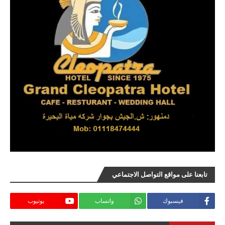
تابعنا على مواقع التواصل الاجتماعي
فيسبوك
واتساب
يوتيوب