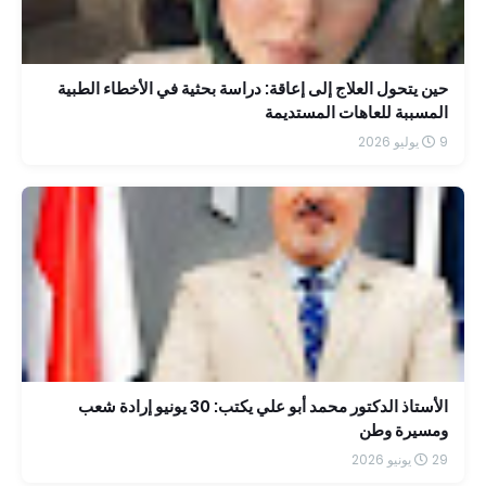
حين يتحول العلاج إلى إعاقة: دراسة بحثية في الأخطاء الطبية
المسببة للعاهات المستديمة
9 يوليو 2026
الأستاذ الدكتور محمد أبو علي يكتب: 30 يونيو إرادة شعب
ومسيرة وطن
29 يونيو 2026