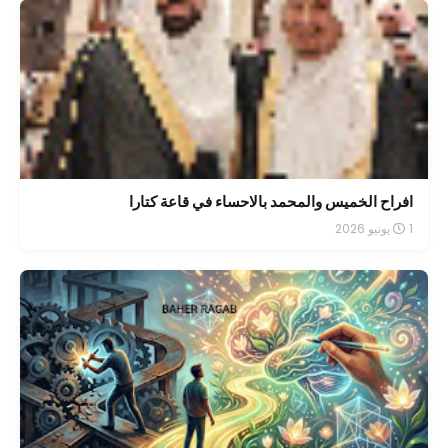
افراح الخميس والمحمد بالاحساء في قاعة كتارا
1 يونيو 2026