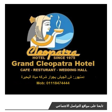
تابعنا على مواقع التواصل الاجتماعي