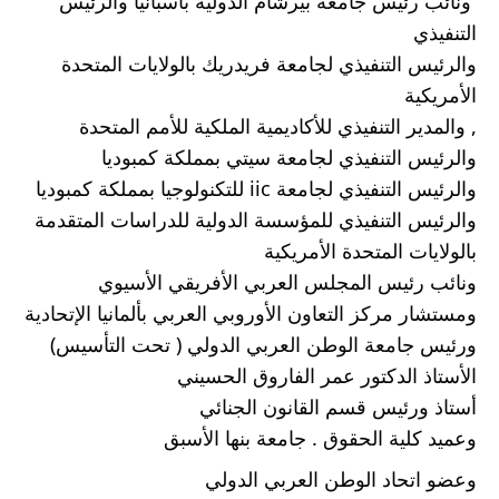
 ونائب رئيس جامعة بيرشام الدولية بأسبانيا والرئيس 
التنفيذي 
والرئيس التنفيذي لجامعة فريدريك بالولايات المتحدة 
الأمريكية 
, والمدير التنفيذي للأكاديمية الملكية للأمم المتحدة 
والرئيس التنفيذي لجامعة سيتي بمملكة كمبوديا 
والرئيس التنفيذي لجامعة iic للتكنولوجيا بمملكة كمبوديا 
والرئيس التنفيذي للمؤسسة الدولية للدراسات المتقدمة 
بالولايات المتحدة الأمريكية 
ونائب رئيس المجلس العربي الأفريقي الأسيوي 
ومستشار مركز التعاون الأوروبي العربي بألمانيا الإتحادية 
ورئيس جامعة الوطن العربي الدولي ( تحت التأسيس)
الأستاذ الدكتور عمر الفاروق الحسيني 
أستاذ ورئيس قسم القانون الجنائي 
وعميد كلية الحقوق . جامعة بنها الأسبق 
وعضو اتحاد الوطن العربي الدولي 