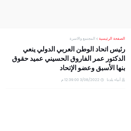
الصفحة الرئيسية
المجتمع والاسرة
رئيس اتحاد الوطن العربي الدولي ينعي
الدكتور عمر الفاروق الحسيني عميد حقوق
بنها الأسبق وعضو الإتحاد
أنباء بلدنا
3/08/2022 12:39:00 م