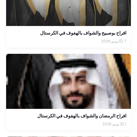
افراح بوصبيح والشواف بالهفوف في الكرستال
7 يونيو 2026
افراح الرمضان والشواف بالهفوف في الكرستال
1 يونيو 2026