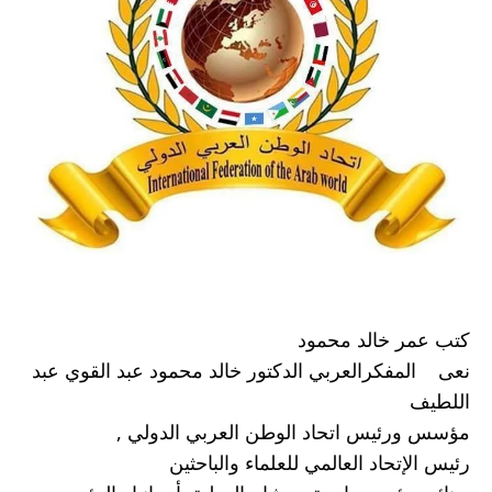
كتب عمر خالد محمود 
نعى    المفكرالعربي الدكتور خالد محمود عبد القوي عبد 
اللطيف 
مؤسس ورئيس اتحاد الوطن العربي الدولي ,
رئيس الإتحاد العالمي للعلماء والباحثين 