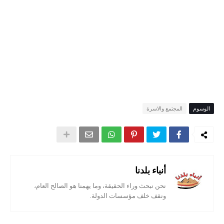
الوسوم
المجتمع والاسرة
أنباء بلدنا
نحن نبحث وراء الحقيقة، وما يهمنا هو الصالح العام،
ونقف خلف مؤسسات الدولة.