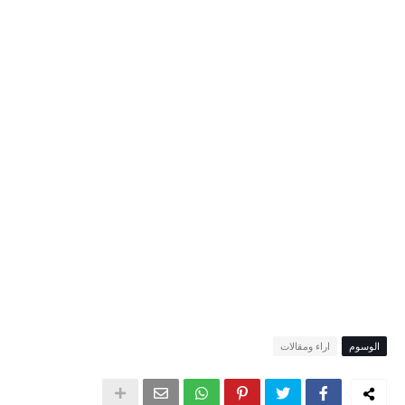
الوسوم
اراء ومقالات