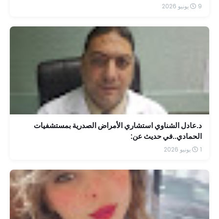
9 يونيو 2026
د.عادل الشناوي استشاري الأمراض الصدرية بمستشفيات
الحمادي..في حديث عن:
1 يونيو 2026