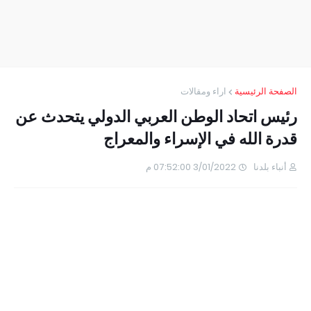
الصفحة الرئيسية
اراء ومقالات
رئيس اتحاد الوطن العربي الدولي يتحدث عن
قدرة الله في الإسراء والمعراج
أنباء بلدنا
3/01/2022 07:52:00 م