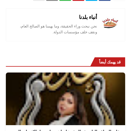
أنباء بلدنا
نحن نبحث وراء الحقيقة، وما يهمنا هو الصالح العام،
ونقف خلف مؤسسات الدولة.
قد يهمك أيضاً