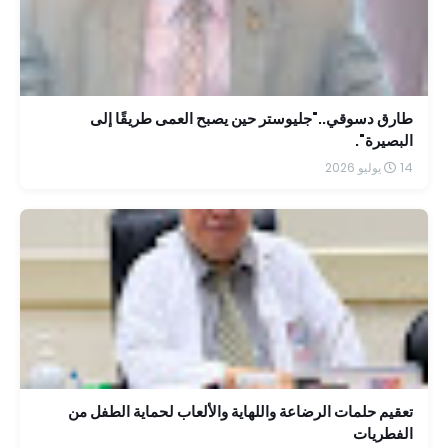
طارق دسوقي.."جليوستر حين يصبح العمى طريقًا إلى
البصيرة".
14 يوليو 2026
تعقيم حلمات الرضاعة واللهاية والألعاب لحماية الطفل من
الفطريات