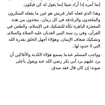
إنما أمره إذا أراد شيئا إنما يقول له كن فيكون.
وهذا الذي فعله كفار قريش هو عين ما يفعله المنكرون 
والملحدون والزنادقة في كل زمان.. يتخذون من هذه 
المعجزة الباهرة تكأة للتشكيك في الإسلام، والطعن في 
القرآن، وفي رد سنة النبي العدنان عليه الصلاة والسلام، 
وتشكيك ضعاف الإيمان، وهؤلاء أجهل الخلق بقدرة الله 
التي لا حدود لها..
وواجب المسلم عندما يسمع هؤلاء الكذبة والأفاكين أن 
يرد عليهم برد أبي بكر رضي الله عنه ويقول بأعلى 
صوته: إن كان قال فقد صدق.