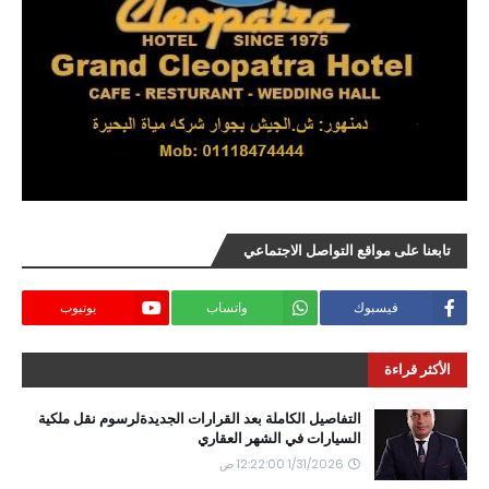
تابعنا على مواقع التواصل الاجتماعي
فيسبوك
واتساب
يوتيوب
الأكثر قراءة
التفاصيل الكاملة بعد القرارات الجديدةلرسوم نقل ملكية
السيارات في الشهر العقاري
1/31/2026 12:22:00 ص