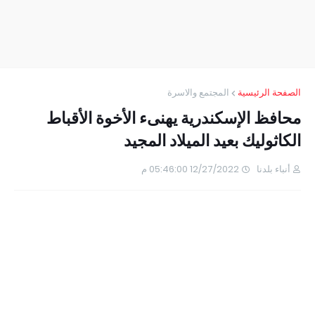
الصفحة الرئيسية
المجتمع والاسرة
محافظ الإسكندرية يهنىء الأخوة الأقباط
الكاثوليك بعيد الميلاد المجيد
أنباء بلدنا
12/27/2022 05:46:00 م