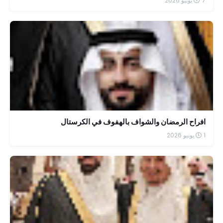
7 يونيو 2026
افراح الرمضان والشواف بالهفوف في الكرستال
1 يونيو 2026