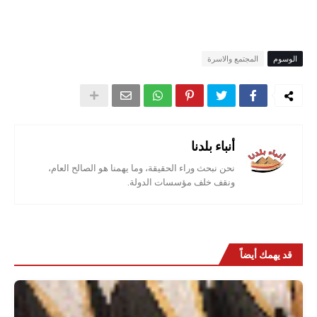
الوسوم
المجتمع والاسرة
أنباء بلدنا
نحن نبحث وراء الحقيقة، وما يهمنا هو الصالح العام،
ونقف خلف مؤسسات الدولة.
قد يهمك أيضاً