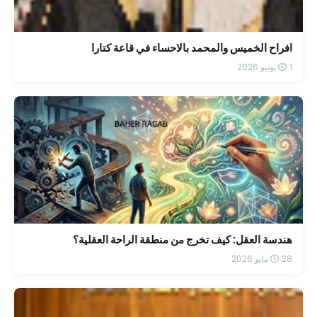
افراح الخميس والمحمد بالاحساء في قاعة كتارا
1 يونيو 2026
هندسة العقل: كيف تخرج من منطقة الراحة العقلية؟
28 مايو 2026