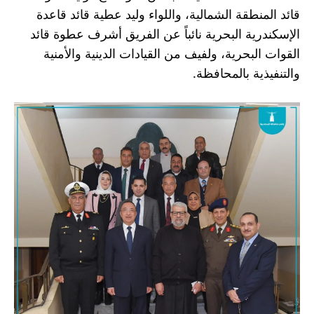
قائد المنطقة الشمالية، واللواء وليد عطية قائد قاعدة 
الإسكندرية البحرية نائباً عن الفريق أشرف عطوة قائد 
القوات البحرية، ولفيف من القيادات الدينية والأمنية 
والتنفيذية بالمحافظة.