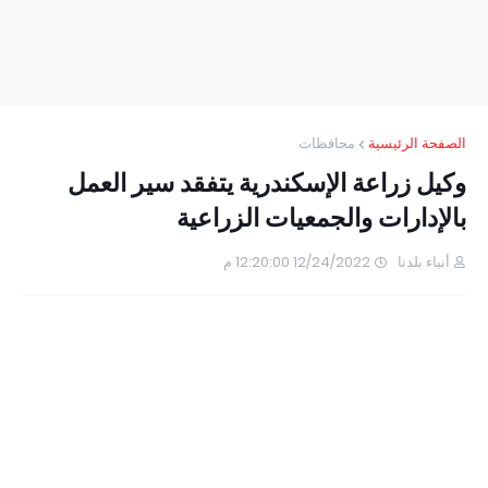
الصفحة الرئيسية
محافظات
وكيل زراعة الإسكندرية يتفقد سير العمل
بالإدارات والجمعيات الزراعية
أنباء بلدنا
12/24/2022 12:20:00 م