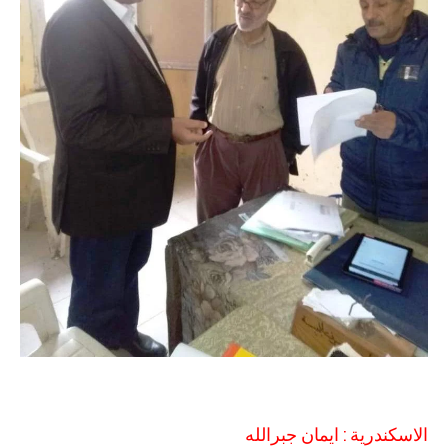
الاسكندرية : ايمان جبرالله