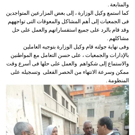
والمتابعة .
كما استمع وكيل الوزارة ، إلى بعض المزارعين المتواجدين
فى الجمعيات إلى أهم المشاكل والمعوقات التى تواجههم
وقد قام بالرد على جميع استفساراتهم والعمل على حل
مشاكلهم .
وفى نهاية جولته قام وكيل الوزارة بتوجيه العاملين
بالإدارات والجمعيات ، على حسن التعامل مع المواطنين
والاستماع إلى شكواهم والعمل على حلها فى أسرع وقت
ممكن وسرعة الانتهاء من الحصر الفعلى وتسجيله على
المنظومة .