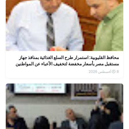
محافظ القليوبية: استمرار طرح السلع الغذائية بمنافذ جهاز
مستقبل مصر بأسعار مخفضة لتخفيف الأعباء عن المواطنين
8 أغسطس 2026