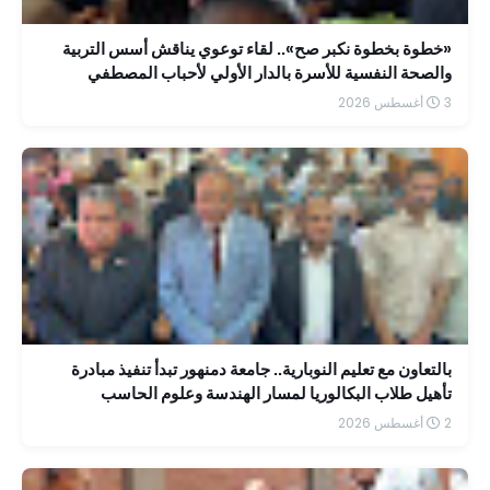
«خطوة بخطوة نكبر صح».. لقاء توعوي يناقش أسس التربية
والصحة النفسية للأسرة بالدار الأولي لأحباب المصطفي
3 أغسطس 2026
بالتعاون مع تعليم النوبارية.. جامعة دمنهور تبدأ تنفيذ مبادرة
تأهيل طلاب البكالوريا لمسار الهندسة وعلوم الحاسب
2 أغسطس 2026