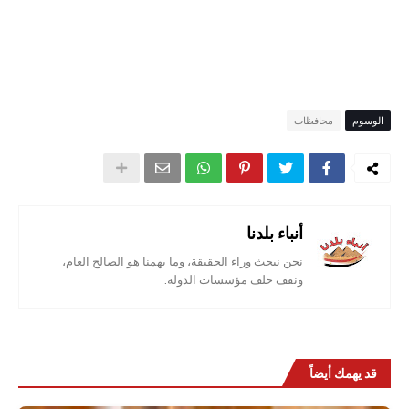
الوسوم
محافظات
أنباء بلدنا
نحن نبحث وراء الحقيقة، وما يهمنا هو الصالح العام،
ونقف خلف مؤسسات الدولة.
قد يهمك أيضاً