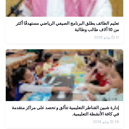
تعليم الطائف يطلق البرنامج الصيفي الرياضي مستهدفًا أكثر
من 10 ألاف طالب وطالبة
31 يوليو 2026
إدارة شبين القناطر التعليمية تتألق و تحصد على مراكز متقدمة
في كافة الأنشطة التعليمية.
26 يوليو 2026