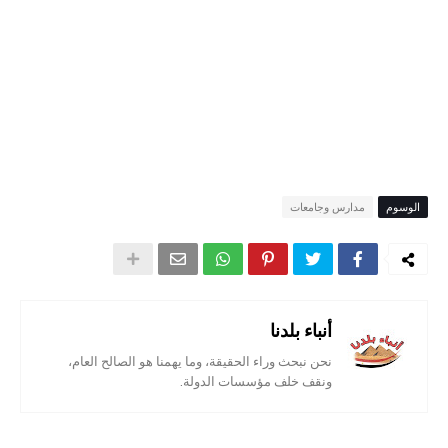
الوسوم
مدارس وجامعات
أنباء بلدنا
نحن نبحث وراء الحقيقة، وما يهمنا هو الصالح العام،
ونقف خلف مؤسسات الدولة.