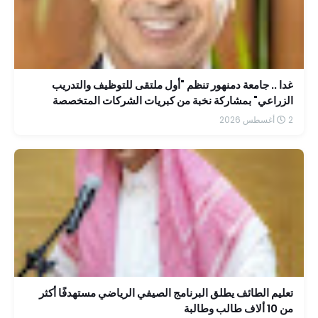
غدا .. جامعة دمنهور تنظم "أول ملتقى للتوظيف والتدريب
الزراعي" بمشاركة نخبة من كبريات الشركات المتخصصة
2 أغسطس 2026
تعليم الطائف يطلق البرنامج الصيفي الرياضي مستهدفًا أكثر
من 10 ألاف طالب وطالبة