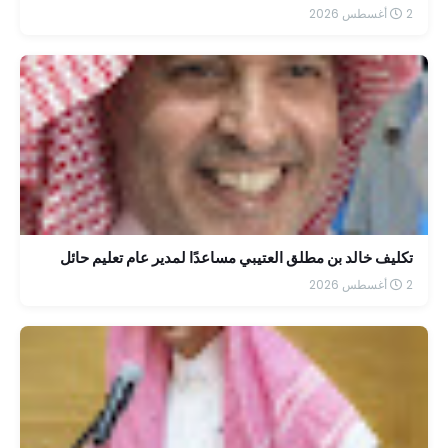
2 أغسطس 2026
تكليف خالد بن مطلق العتيبي مساعدًا لمدير عام تعليم حائل
2 أغسطس 2026