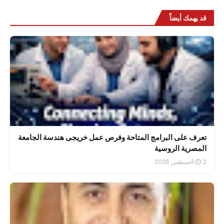
قد يهمك أيضاً
تعرف على البرامج المتاحة وفرص عمل خريجى هندسة الجامعة
المصرية الروسية
2 أغسطس 2026