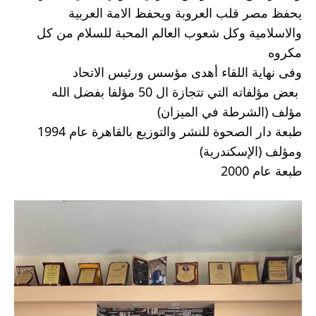
يحفظ مصر قلب العروبة ويحفظ الامة العربية 
والاسلامية وكل شعوب العالم المحبة للسلام من كل 
مكروه
وفى نهاية اللقاء أهدى مؤسس ورئيس الاتحاد 
 بعض مؤلفاته التي تتجازة ال 50 مؤلفا بفضل الله
مؤلف (الشرطة في الميزان)
طبعة دار الصحوة للنشر والتوزيع بالقاهرة عام 1994
ومؤلف (الإسكندرية)
طبعة عام 2000