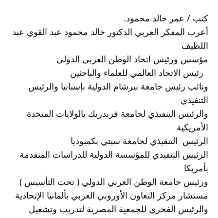
كتب / عمر خالد محمود.
أعرب المفكر العربي الدكتور خالد محمود عبد القوي عبد 
اللطيف
مؤسس ورئيس اتحاد الوطن العربي الدولي 
  رئيس الاتحاد العالمي للعلماء والباحثين  
ونائب رئيس جامعة بيرشام الدولية بإسبانيا والرئيس 
التنفيذي
والرئيس التنفيذي لجامعة فريدريك بالولايات المتحدة 
الأمريكية  
الرئيس  التنفيذي لجامعة سيتي بكمبوديا 
الرئيس التنفيذي للمؤسسة الدولية للدراسات المتقدمة 
بأمريكا 
ورئيس جامعة الوطن العربي الدولي ( تحت التأسيس )
مستشار مركز التعاون الأوروبي العربي بألمانيا الإتحادية 
والرئيس الفخري للجمعية المصرية لتدريب وتشغيل 