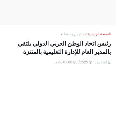
الصفحة الرئيسية
مدارس وجامعات
رئيس اتحاد الوطن العربي الدولي يلتقي
بالمدير العام للإدارة التعليمية بالمنتزة
أنباء بلدنا
1/01/2023 06:07:00 م