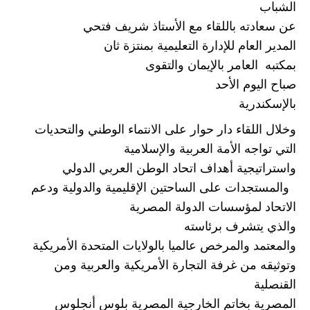
الشباب 
عن سعادته باللقاء مع الأستاذ شريف فتحي 
المدير العام للإدارة التعليمية بمنتزة ثان
بمكتبه  العامر بالإيمان والتقوى
صباح اليوم الأحد 
بالإسكندرية 
وخلال اللقاء دار حوار على الانتماء الوطني والتحديات 
التي تواجه الأمة العربية والإسلامية
واستراتيجية أهداف اتحاد الوطن العربي الدولي
  والمستجدات على الساحتين الإقليمية والدولية ودعم 
الاتحاد لمؤسسات الدولة المصرية
والذي يتشرف برئاسته
والمعتمد والمرخص عالميا بالولايات المتحدة الأمريكية
وتوثيقه من غرفة التجارة الأمريكية والعربية ومن 
القنصلية
المصرية بخاتم الخارجية المصرية بلوس أنجلوس 