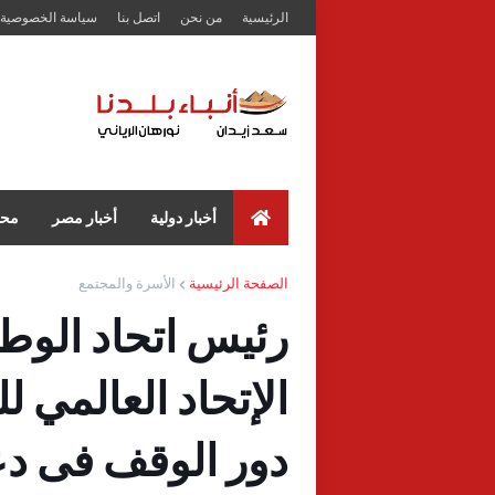
الرئيسية
من نحن
اتصل بنا
سياسة الخصوصية
أخبار دولية
أخبار مصر
محا
الصفحة الرئيسية
الأسرة والمجتمع
رئيس اتحاد الوط
الإتحاد العالمي ل
دور الوقف فى دع