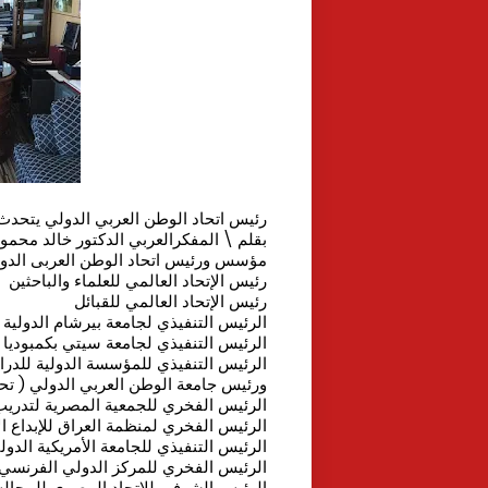
رئيس اتحاد الوطن العربي الدولي يتحد
بقلم \ المفكرالعربي الدكتور خالد محمو
مؤسس ورئيس اتحاد الوطن العربى الدو
رئيس الإتحاد العالمي للعلماء والباحثين
رئيس الإتحاد العالمي للقبائل
الرئيس التنفيذي لجامعة بيرشام الدولية ب
الرئيس التنفيذي لجامعة سيتي بكمبوديا
الرئيس التنفيذي للمؤسسة الدولية للدرا
ورئيس جامعة الوطن العربي الدولي ( ت
الرئيس الفخري للجمعية المصرية لتدري
الرئيس الفخري لمنظمة العراق للإبداع الإن
الرئيس التنفيذي للجامعة الأمريكية الدولي
الرئيس الفخري للمركز الدولي الفرنسي 
الرئيس الشرفي للإتحاد المصري للمجالس