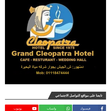
تابعنا على مواقع التواصل الاجتماعي
فيسبوك
واتساب
يوتيوب