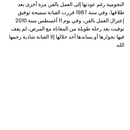
النجومية رغم عودتها إلى العمل بالفن مرة أخرى بعد
طلاقها، وفي سنة 1987 قررت الفنانة سميحة توفيق
إعتزال العمل بالفن، وفي يوم 11 أغسطس سنة 2010
توفيت بعد رحلة طويلة من المعاناة مع المرض، لم يقف
فيها بجوارها أو يساندها أحد خلالها إلا الفنانة شادية رحمها
الله.