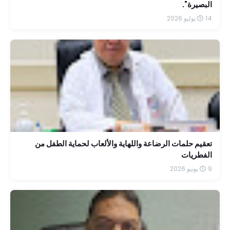
البصيرة".
14 يوليو 2026
تعقيم حلمات الرضاعة واللهاية والألعاب لحماية الطفل من
الفطريات
9 يونيو 2026