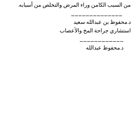
من السبب الكامن وراء المرض والتخلص من أسبابه.
______________
د.محفوظ بن عبدالله سعيد
استشاري جراحة المخ والأعصاب
____________
د.محفوظ عبدالله