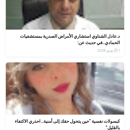
د.عادل الشناوي استشاري الأمراض الصدرية بمستشفيات
الحمادي..في حديث عن:
1 يونيو 2026
كبسولات نفسية "حين يتحول حقك إلى أمنية.. احذري الاكتفاء
بالقليل"