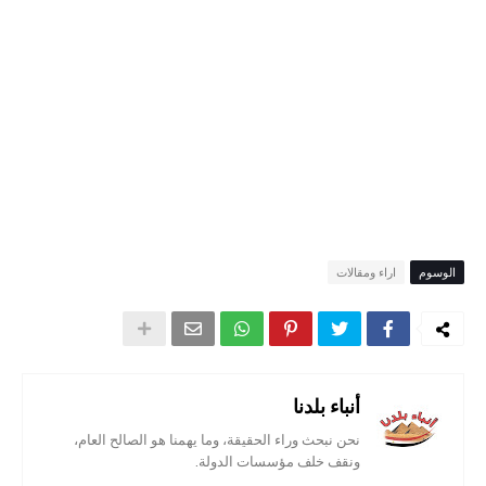
الوسوم
اراء ومقالات
أنباء بلدنا
نحن نبحث وراء الحقيقة، وما يهمنا هو الصالح العام،
ونقف خلف مؤسسات الدولة.