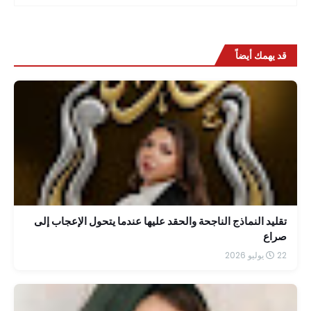
قد يهمك أيضاً
تقليد النماذج الناجحة والحقد عليها عندما يتحول الإعجاب إلى
صراع
22 يوليو 2026