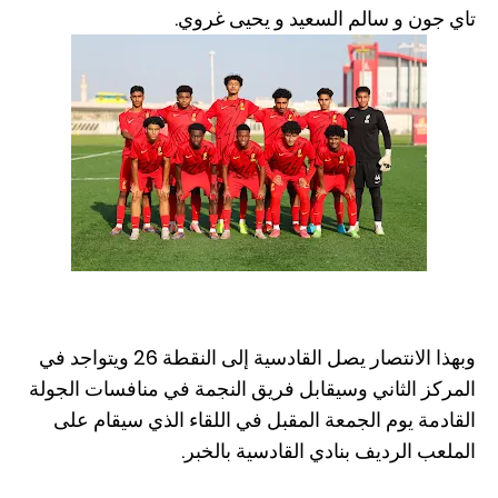
تاي جون و سالم السعيد و يحيى غروي.
وبهذا الانتصار يصل القادسية إلى النقطة 26 ويتواجد في
المركز الثاني وسيقابل فريق النجمة في منافسات الجولة
القادمة يوم الجمعة المقبل في اللقاء الذي سيقام على
الملعب الرديف بنادي القادسية بالخبر.