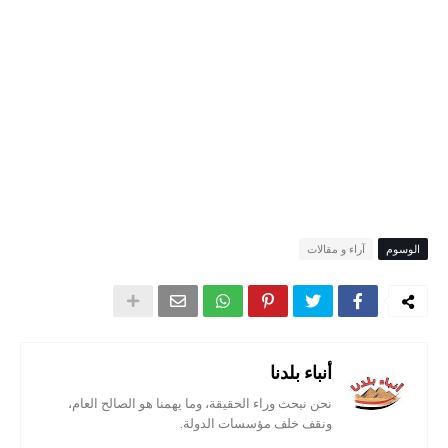
الوسوم
آراء و مقالات
أنباء بلدنا
نحن نبحث وراء الحقيقة، وما يهمنا هو الصالح العام،
ونقف خلف مؤسسات الدولة.