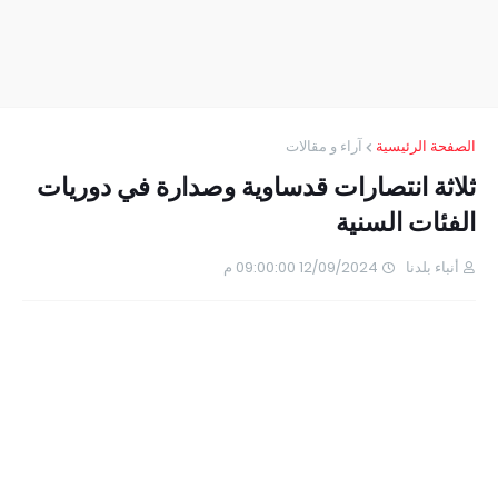
الصفحة الرئيسية
آراء و مقالات
ثلاثة انتصارات قدساوية وصدارة في دوريات
الفئات السنية
أنباء بلدنا
12/09/2024 09:00:00 م