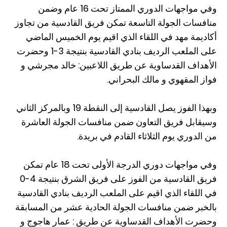
وفي مواجهات الدوري الممتاز تحت 16 عام وضمن
منافسات الجولة التاسعة تمكن فريق القادسية من تجاوز
أكاديمة مهد في اللقاء الذي اقيم يوم الخميس الماضي
على الملعب الرديف بنادي القادسية بنتيجة 3-1 وحضرت
الأهداف القدساوية عن طريق اللاعبين: خالد مجرشي و
فواز المقهوي و مالك البحراني.
وبهذا الفوز يصل القادسية إلى النقطة 19 وبالمركز الثاني
وسيقابل فريق التعاون ضمن منافسات الجولة العاشرة
من الدوري يوم الثلاثاء القادم في بريدة.
وفي مواجهات دوري الدرجة الأولى تحت 18 عام تمكن
فريق القادسية من الفوز على فريق الشرق بنتيجة 4-0
في اللقاء الذي اقيم على الملعب الرديف بنادي القادسية
بالخبر ضمن منافسات الجولة الحادية عشر من المسابقة
وحضرت الأهداف القدساوية عن طريق : عمار هاجوج و