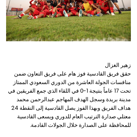
زهير الغزال
حقق فريق القادسية فوز هام على فريق التعاون ضمن
منافسات الجولة العاشرة من الدوري السعودي الممتاز
تحت 17 عاماً بنتيجة 1-0 في اللقاء الذي جمع الفريقين في
مدينة بريدة وسجل الهدف المهاجم عبدالرحمن محمد
هداف الفريق وبهذا الفوز يصل القادسية إلى النقطة 24
معتلي صدارة الترتيب العام للدوري ويسعى القادسية
للمحافظة على الصدارة خلال الجولات القادمة.