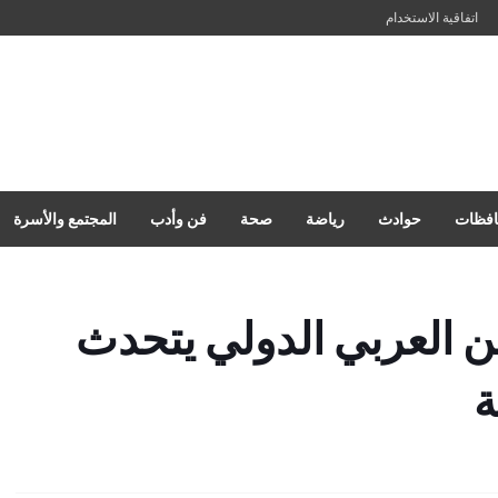
اتفاقية الاستخدام
فظات
حوادث
رياضة
صحة
فن وأدب
المجتمع والأسرة
ن العربي الدولي يتحدث
ة