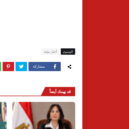
الوسوم
أخبار دولية
مشاركة
قد يهمك أيضاً