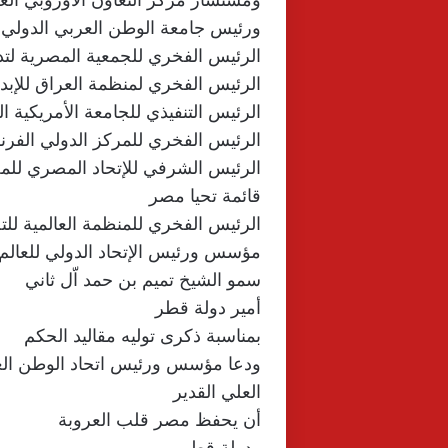
ومستشار مركز التعاون الأوروبي العربي
ورئيس جامعة الوطن العربي الدولي 
الرئيس الفخري للجمعية المصرية لت
الرئيس الفخري لمنظمة العراق للإبداع 
الرئيس التنفيذي للجامعة الأمريكية ال
الرئيس الفخري للمركز الدولي الفرن
الرئيس الشرفي للإتحاد المصري للمج
قائمة تحيا مصر
الرئيس الفخري للمنظمة العالمية لل
مؤسس ورئيس الإتحاد الدولي للعالم 
سمو الشيخ تميم بن حمد اّل ثاني
أمير دولة قطر
بمناسبة ذكرى توليه مقاليد الحكم
ودعا مؤسس ورئيس اتحاد الوطن الع
العلي القدير
أن يحفظ مصر قلب العروبة