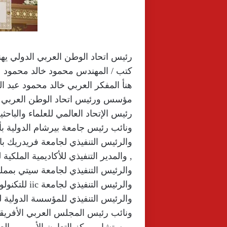
رئيس اتحاد الوطن العربي الدولي يهن
كتب / المهندس محمود خالد محمود
هنأ المفكر العربي خالد محمود عبد ا
مؤسس ورئيس اتحاد الوطن العربي ا
رئيس الإتحاد العالمي للعلماء والباحثي
ونائب رئيس جامعة بيرشام الدولية بأس
والرئيس التنفيذي لجامعة فريدريك بال
, والمدير التنفيذي للأكاديمية الملكية 
والرئيس التنفيذي لجامعة سيتي بمملك
والرئيس التنفيذي لجامعة iic للتكنولوجيا بمملكة كمبوديا
والرئيس التنفيذي للمؤسسة الدولية لل
ونائب رئيس المجلس العربي الأفريق