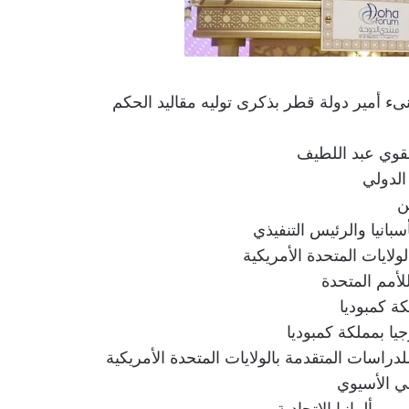
ىء أمير دولة قطر بذكرى توليه مقاليد الحكم
لقوي عبد اللطيف
لدولي
ن
بانيا والرئيس التنفيذي
ولايات المتحدة الأمريكية
للأمم المتحدة
ة كمبوديا
دراسات المتقدمة بالولايات المتحدة الأمريكية
ي الأسيوي