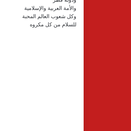
ودولة قطر
والأمة العربية والإسلامية
وكل شعوب العالم المحبة
للسلام من كل مكروه