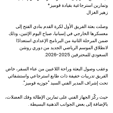
وتمارين استرجاعية بقيادة قوميز*
زهير الغزال
وصلت بعثة الفريق الأول لكرة القدم بنادي الفتح إلى
معسكرها الخارجي في إسبانيا، صباح اليوم الإثنين، وذلك
ضمن المرحلة الثانية من البرنامج الإعدادي استعدادًا
لانطلاق الموسم الرياضي الجديد من دوري روشن
السعودي للمحترفين 2025-2026.
وعقب وصول البعثة وراحة اللاعبين من عناء السفر، خاض
الفريق تدريبات خفيفة ذات طابع استرجاعي واستشفائي
تحت إشراف المدير الفني السيد "جوزيه قوميز".
حيث ركّز الجهاز الفني على تمارين الإطالة وفك العضلات،
بالإضافة إلى بعض الجوانب الذهنية البسيطة .