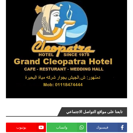
تابعنا على مواقع التواصل الاجتماعي
فيسبوك
واتساب
يوتيوب