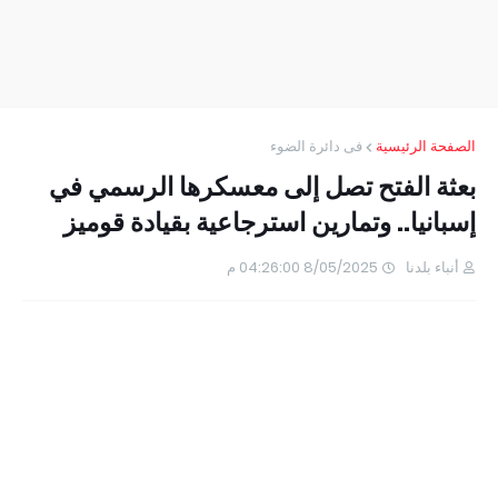
الصفحة الرئيسية
فى دائرة الضوء
بعثة الفتح تصل إلى معسكرها الرسمي في
إسبانيا.. وتمارين استرجاعية بقيادة قوميز
أنباء بلدنا
8/05/2025 04:26:00 م