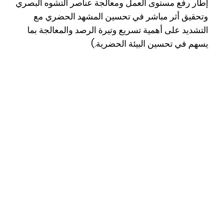
إطار رفع مستوى العمل ومعالجة عناصر التشوه البصري
وتحقيق أثر مباشر في تحسين المشهد الحضري مع
التشديد على أهمية تسريع وتيرة الرصد والمعالجة بما
يسهم في تحسين البيئة الحضرية.)