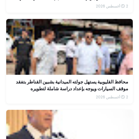
2 أغسطس 2026
محافظ القليوبية يستهل جولته الميدانية بشبين القناطر بتفقد
موقف السيارات ويوجه بإعداد دراسة شاملة لتطويره
2 أغسطس 2026