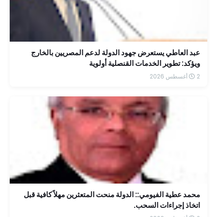
عبد العاطي يستعرض جهود الدولة لدعم المصريين بالخارج
ويؤكد: تطوير الخدمات القنصلية أولوية
2 أغسطس 2026
محمد عطية الفيومي:: الدولة منحت المتعثرين مهلاً كافية قبل
اتخاذ إجراءات السحب.