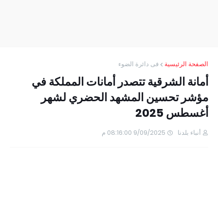
الصفحة الرئيسية
فى دائرة الضوء
أمانة الشرقية تتصدر أمانات المملكة في
مؤشر تحسين المشهد الحضري لشهر
أغسطس 2025
أنباء بلدنا
9/09/2025 08:16:00 م