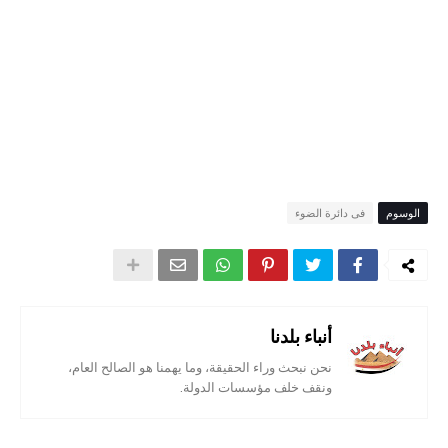
الوسوم
فى دائرة الضوء
أنباء بلدنا
نحن نبحث وراء الحقيقة، وما يهمنا هو الصالح العام،
ونقف خلف مؤسسات الدولة.