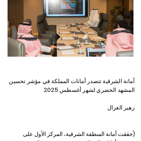
أمانة الشرقية تتصدر أمانات المملكة في مؤشر تحسين
المشهد الحضري لشهر أغسطس 2025
زهير الغزال
(حققت أمانة المنطقة الشرقية، المركز الأول على