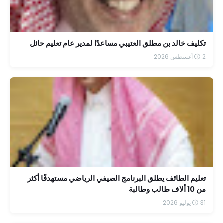
تكليف خالد بن مطلق العتيبي مساعدًا لمدير عام تعليم حائل
2 أغسطس 2026
تعليم الطائف يطلق البرنامج الصيفي الرياضي مستهدفًا أكثر
من 10 ألاف طالب وطالبة
31 يوليو 2026