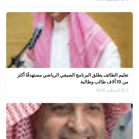
تعليم الطائف يطلق البرنامج الصيفي الرياضي مستهدفًا أكثر
من 10 ألاف طالب وطالبة
2 أغسطس 2026