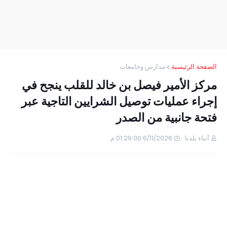
الصفحة الرئيسية
مدارس وجامعات
مركز الأمير فيصل بن خالد للقلب ينجح في
إجراء عمليات توصيل الشرايين التاجية عبر
فتحة جانبية من الصدر
أنباء بلدنا
6/11/2026 01:29:00 م