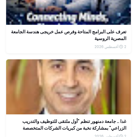
تعرف على البرامج المتاحة وفرص عمل خريجى هندسة الجامعة
المصرية الروسية
2 أغسطس 2026
غدا .. جامعة دمنهور تنظم "أول ملتقى للتوظيف والتدريب
الزراعي" بمشاركة نخبة من كبريات الشركات المتخصصة
2 أغسطس 2026