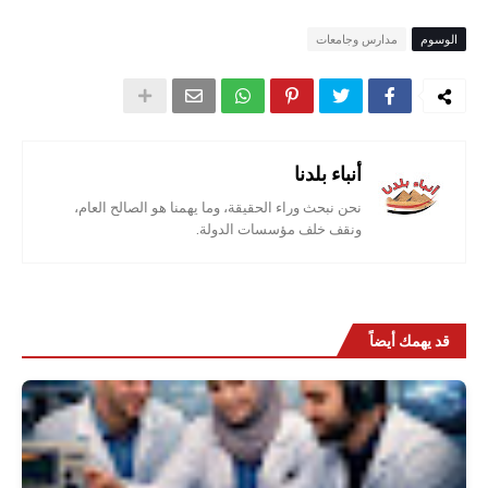
الوسوم
مدارس وجامعات
أنباء بلدنا
نحن نبحث وراء الحقيقة، وما يهمنا هو الصالح العام،
ونقف خلف مؤسسات الدولة.
قد يهمك أيضاً