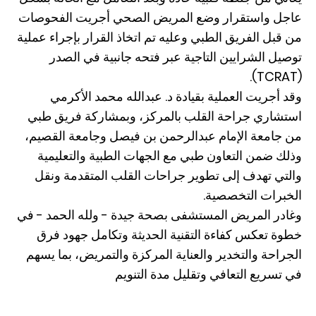
عاجل واستقرار وضع المريض الصحي أجريت الفحوصات
من قبل الفريق الطبي وعليه تم اتخاذ القرار بإجراء عملية
توصيل الشرايين التاجية عبر فتحه جانبية في الصدر
(TCRAT).
وقد أجريت العملية بقيادة د. عبدالله محمد الأكرمي
استشاري جراحة القلب بالمركز، وبمشاركة فريق طبي
من جامعة الإمام عبدالرحمن بن فيصل وجامعة القصيم،
وذلك ضمن التعاون طبي مع الجهات الطبية والتعليمية
والتي تهدف إلى تطوير جراحات القلب المتقدمة ونقل
الخبرات التخصصية.
وغادر المريض المستشفى بصحة جيدة - ولله الحمد - في
خطوة تعكس كفاءة التقنية الحديثة وتكامل جهود فرق
الجراحة والتخدير والعناية المركزة والتمريض، بما يسهم
في تسريع التعافي وتقليل مدة التنويم