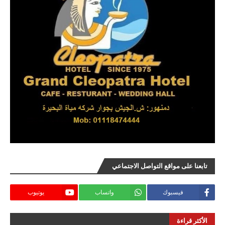
تابعنا على مواقع التواصل الاجتماعي
فيسبوك
واتساب
يوتيوب
الأكثر قراءة