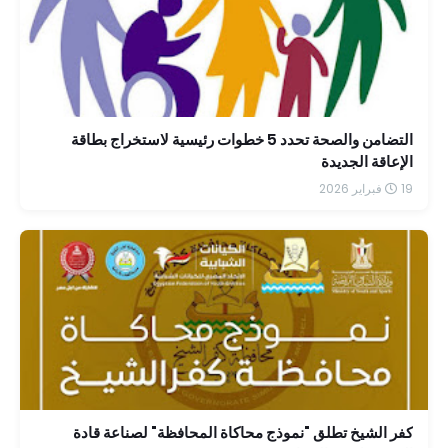
التضامن والصحة تحدد 5 خطوات رئيسية لاستخراج بطاقة
الإعاقة الجديدة
19 فبراير 2026
كفر الشيخ تطلق "نموذج محاكاة المحافظة" لصناعة قادة