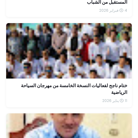
المستقبل من الشباب
4 فبراير 2026
ختام ناجح لفعاليات النسخة الخامسة من مهرجان السياحة
الرياضية
11 يناير 2026