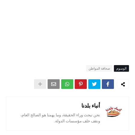
الوسوم
صحافة المواطن
أنباء بلدنا
نحن نبحث وراء الحقيقة، وما يهمنا هو الصالح العام،
ونقف خلف مؤسسات الدولة.