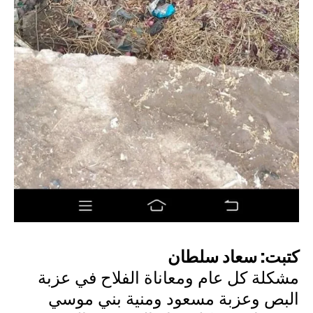
كتبت: سعاد سلطان
مشكلة كل عام ومعاناة الفلاح في عزبة
البص وعزبة مسعود ومنية بني موسي