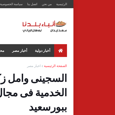
الرئيسية
من نحن
اتصل بنا
سياسة الخصوصية
أخبار دولية
أخبار مصر
محا
الصفحة الرئيسية
اخبار مصر
السجينى وامل زك
الخدمية فى مجال
ببورسعيد