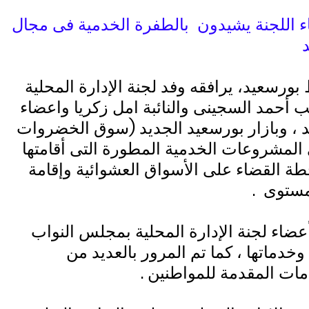
 اللجنة يشيدون
بالطفرة الخدمية فى مجال
ورسعيد، يرافقه وفد لجنة الإدارة المحلية
ب أحمد السجينى والنائبة امل زكريا واعضاء
 ، وبازار بورسعيد الجديد (سوق الخضروات
المشروعات الخدمية المطورة التى أقامتها
ة القضاء على الأسواق العشوائية وإقامة
مستوى
.
ضاء لجنة الإدارة المحلية بمجلس النواب
دماتها ، كما تم المرور بالعديد من
ات المقدمة للمواطنين .