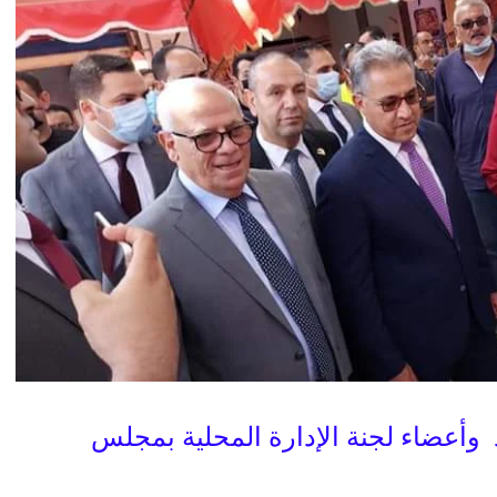
وأعضاء لجنة الإدارة المحلية بمجلس