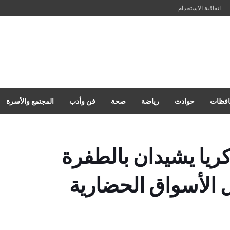
اتفاقية الاستخدام
فظات
حوادث
رياضة
صحة
فن وأدب
المجتمع والأسرة
ريا يشيدان بالطفرة
 الأسواق الحضارية