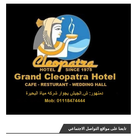
تابعنا على مواقع التواصل الاجتماعي