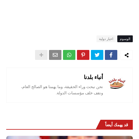
الوسوم
اخبار دولية
أنباء بلدنا
نحن نبحث وراء الحقيقة، وما يهمنا هو الصالح العام،
ونقف خلف مؤسسات الدولة.
قد يهمك أيضاً