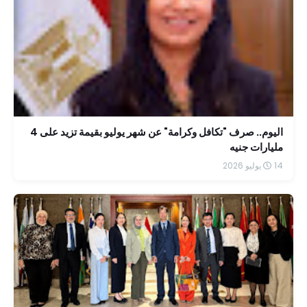
اليوم.. صرف "تكافل وكرامة" عن شهر يوليو بقيمة تزيد على 4
مليارات جنيه
14 يوليو 2026