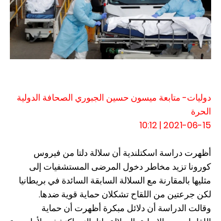
دوليات- متابعة ميسون حسين الجبوري الصحافة الدولية
الحرة
2021-06-15 | 10:12
أظهرت دراسة اسكتلندية أن سلالة دلتا من فيروس
كورونا تزيد مخاطر دخول المرضى المستشفيات إلى
مثليها بالمقارنة مع السلالة السابقة السائدة في بريطانيا
لكن جرعتين من اللقاح تشكلان حماية قوية ضدها.
وقالت الدراسة أن دلائل مبكرة أظهرت أن حماية