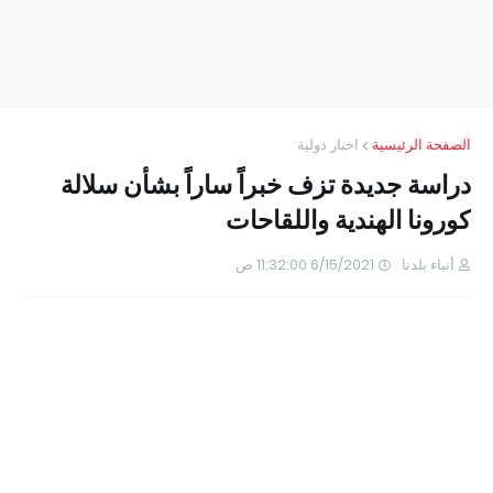
الصفحة الرئيسية
اخبار دولية
دراسة جديدة تزف خبراً ساراً بشأن سلالة
كورونا الهندية واللقاحات
أنباء بلدنا
6/15/2021 11:32:00 ص