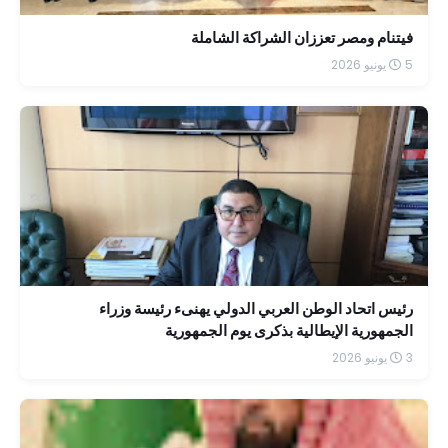
فيتنام ومصر تعززان الشراكة الشاملة
5 يونيو 2026
رئيس اتحاد الوطن العربي الدولي يهنىء رئيسة وزراء
الجمهورية الإيطالية بذكرى يوم الجمهورية
3 يونيو 2026