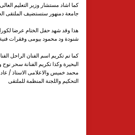
كما اشاد مستشار وزير التعليم العالى
جامعة دمنهور ستستضيف الملتقى ال
هذا وقد شهد حفل الختام عرضا لكور
شنودة ود محمود بيومى وفقرات فنية
كما تم تكريم اسم الفنان الراحل الفن
البحيرة وكذا تكريم الفنانة سحر نوح وا
محمد خميس والاعلامى الاستاذ / عا
التحكيم واللجنة المنظمة للملتقى