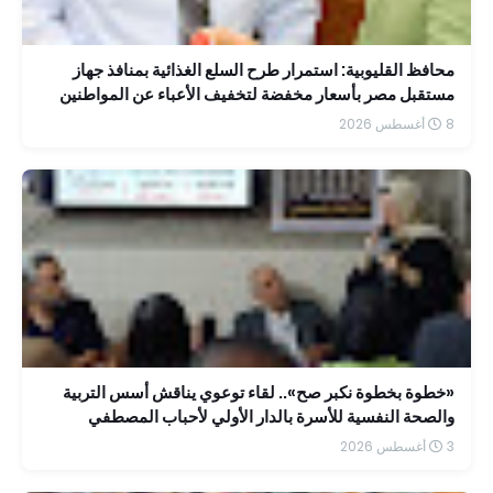
محافظ القليوبية: استمرار طرح السلع الغذائية بمنافذ جهاز
مستقبل مصر بأسعار مخفضة لتخفيف الأعباء عن المواطنين
8 أغسطس 2026
«خطوة بخطوة نكبر صح».. لقاء توعوي يناقش أسس التربية
والصحة النفسية للأسرة بالدار الأولي لأحباب المصطفي
3 أغسطس 2026