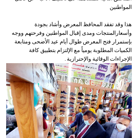
المواطنين
هذا وقد تفقد المحافظ المعرض وأشاد بجودة
وأسعارالمنتجات ومدى إقبال المواطنين وفرحتهم ووجه
بإستمرار فتح المعرض طوال أيام عيد الأضحى ومتابعة
الكميات المطلوبة يومياً مع الإلتزام بتطبيق كافة
الإجراءات الوقائية والإحترازية .