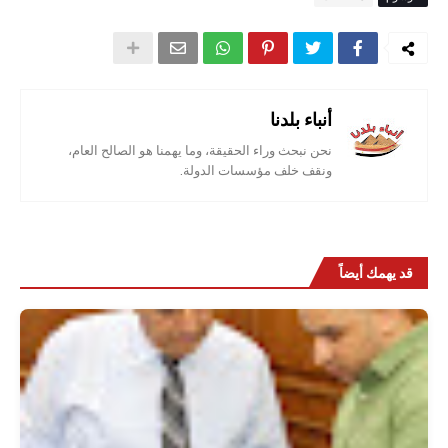
أنباء بلدنا
نحن نبحث وراء الحقيقة، وما يهمنا هو الصالح العام،
ونقف خلف مؤسسات الدولة.
قد يهمك أيضاً