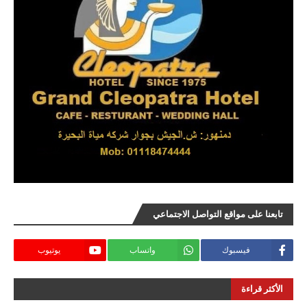
تابعنا على مواقع التواصل الاجتماعي
فيسبوك
واتساب
يوتيوب
الأكثر قراءة