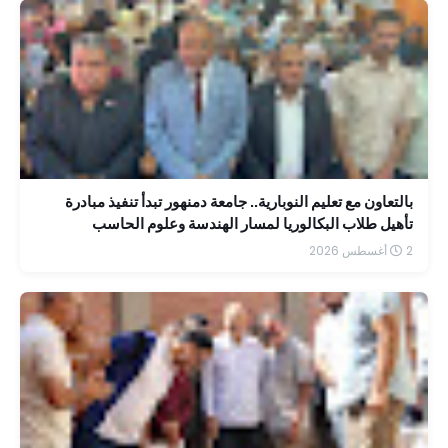
بالتعاون مع تعليم النوبارية.. جامعة دمنهور تبدأ تنفيذ مبادرة
تأهيل طلاب البكالوريا لمسار الهندسة وعلوم الحاسب
2 أغسطس 2026