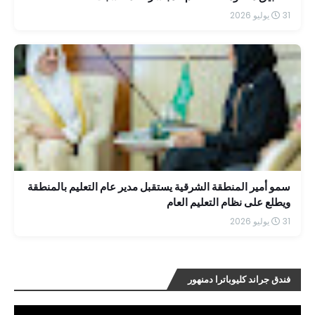
31 يوليو 2026
سمو أمير المنطقة الشرقية يستقبل مدير عام التعليم بالمنطقة
ويطلع على نظام التعليم العام
31 يوليو 2026
فندق جراند كليوباترا دمنهور