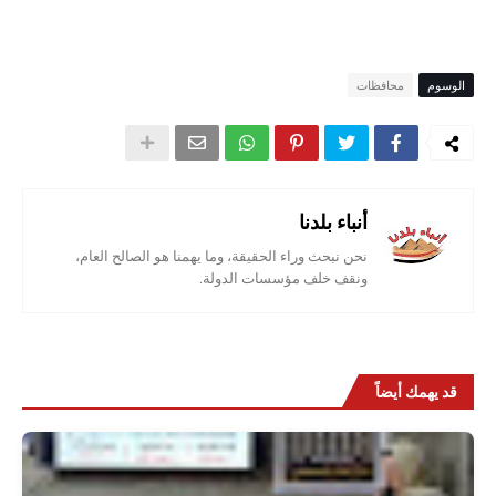
الوسوم
محافظات
أنباء بلدنا
نحن نبحث وراء الحقيقة، وما يهمنا هو الصالح العام،
ونقف خلف مؤسسات الدولة.
قد يهمك أيضاً