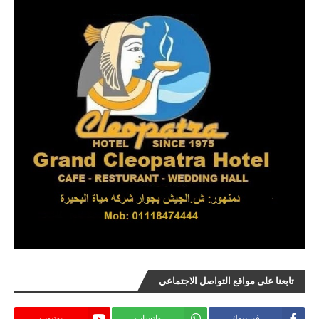
تابعنا على مواقع التواصل الاجتماعي
فيسبوك
واتساب
يوتيوب