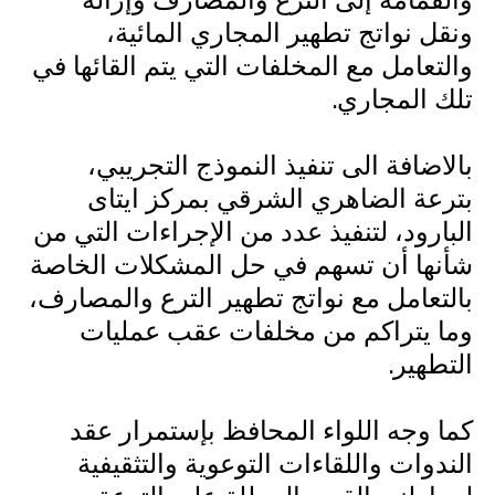
ونقل نواتج تطهير المجاري المائية،
والتعامل مع المخلفات التي يتم القائها في
تلك المجاري.
بالاضافة الى تنفيذ النموذج التجريبي،
بترعة الضاهري الشرقي بمركز ايتاى
البارود، لتنفيذ عدد من الإجراءات التي من
شأنها أن تسهم في حل المشكلات الخاصة
بالتعامل مع نواتج تطهير الترع والمصارف،
وما يتراكم من مخلفات عقب عمليات
التطهير.
كما وجه اللواء المحافظ بإستمرار عقد
الندوات واللقاءات التوعوية والتثقيفية