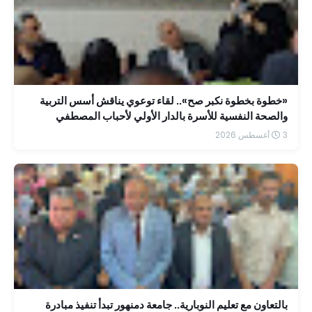
«خطوة بخطوة نكبر صح».. لقاء توعوي يناقش أسس التربية
والصحة النفسية للأسرة بالدار الأولي لأحباب المصطفي
3 أغسطس 2026
بالتعاون مع تعليم النوبارية.. جامعة دمنهور تبدأ تنفيذ مبادرة