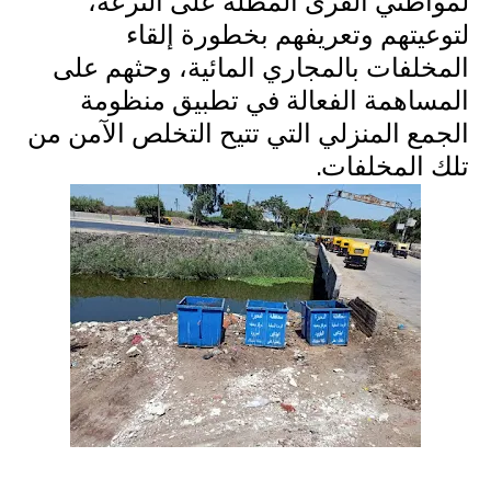
لمواطني القرى المطلة على الترعة،
لتوعيتهم وتعريفهم بخطورة إلقاء
المخلفات بالمجاري المائية، وحثهم على
المساهمة الفعالة في تطبيق منظومة
الجمع المنزلي التي تتيح التخلص الآمن من
تلك المخلفات.