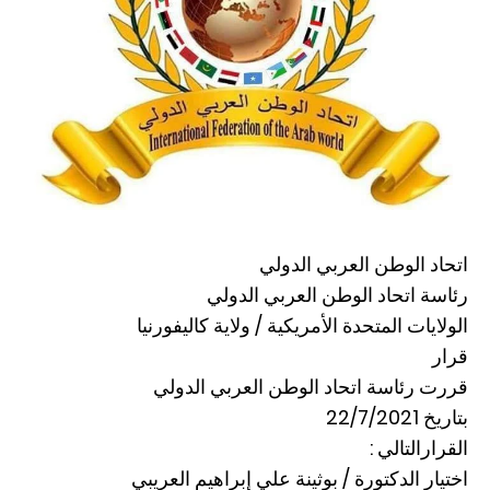
اتحاد الوطن العربي الدولي
رئاسة اتحاد الوطن العربي الدولي
الولايات المتحدة الأمريكية / ولاية كاليفورنيا
قرار
قررت رئاسة اتحاد الوطن العربي الدولي
بتاريخ 22/7/2021
القرارالتالي :
اختيار الدكتورة / بوثينة علي إبراهيم العريبي