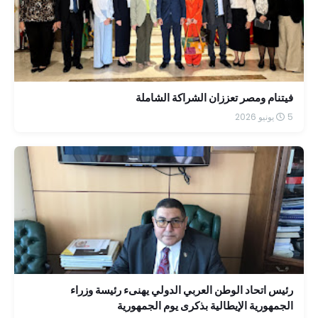
فيتنام ومصر تعززان الشراكة الشاملة
5 يونيو 2026
رئيس اتحاد الوطن العربي الدولي يهنىء رئيسة وزراء
الجمهورية الإيطالية بذكرى يوم الجمهورية