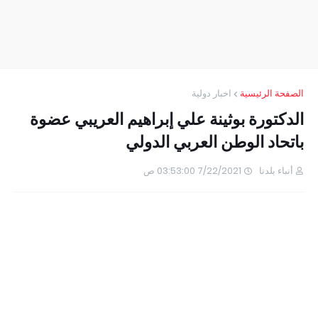
الصفحة الرئيسية
اخبار دولية
الدكتورة بوثينة علي إبراهيم العريبي عضوة
باتحاد الوطن العربي الدولي
أنباء بلدنا
7/22/2021 03:53:00 ص