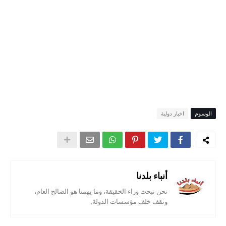
الوسوم
اخبار دولية
أنباء بلدنا
نحن نبحث وراء الحقيقة، وما يهمنا هو الصالح العام،
ونقف خلف مؤسسات الدولة.