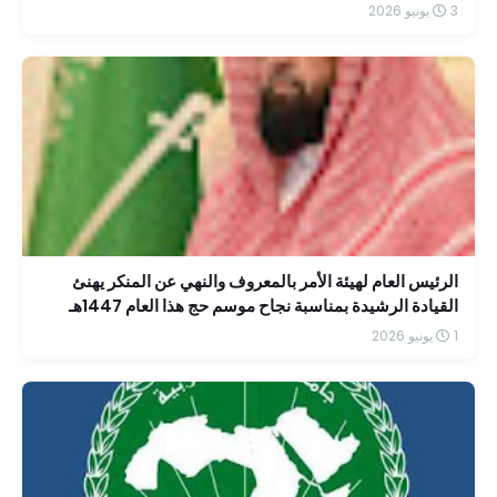
3 يونيو 2026
الرئيس العام لهيئة الأمر بالمعروف والنهي عن المنكر يهنئ
القيادة الرشيدة بمناسبة نجاح موسم حج هذا العام 1447هـ
1 يونيو 2026