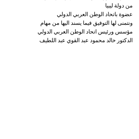
من دولة ليبيا
عضوة باتحاد الوطن العربي الدولي
ونتمنى لها التوفيق فيما يسند اليها من مهام
مؤسس ورئيس اتحاد الوطن العربي الدولي
الدكتور خالد محمود عبد القوي عبد اللطيف