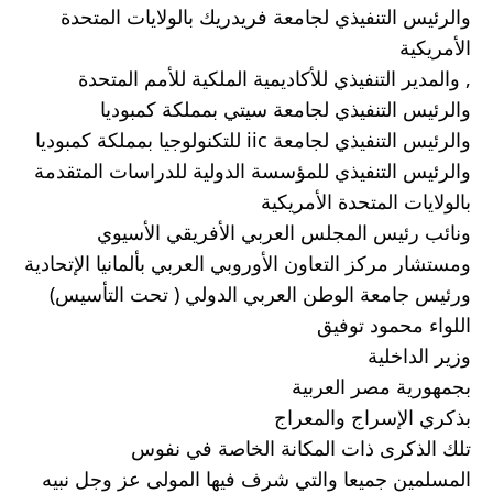
والرئيس التنفيذي لجامعة فريدريك بالولايات المتحدة 
الأمريكية 
, والمدير التنفيذي للأكاديمية الملكية للأمم المتحدة 
والرئيس التنفيذي لجامعة سيتي بمملكة كمبوديا 
والرئيس التنفيذي لجامعة iic للتكنولوجيا بمملكة كمبوديا 
والرئيس التنفيذي للمؤسسة الدولية للدراسات المتقدمة 
بالولايات المتحدة الأمريكية 
ونائب رئيس المجلس العربي الأفريقي الأسيوي 
ومستشار مركز التعاون الأوروبي العربي بألمانيا الإتحادية 
ورئيس جامعة الوطن العربي الدولي ( تحت التأسيس)
اللواء محمود توفيق  
وزير الداخلية 
بجمهورية مصر العربية 
بذكري الإسراج والمعراج 
تلك الذكرى ذات المكانة الخاصة في نفوس 
المسلمين جميعا والتي شرف فيها المولى عز وجل نبيه 