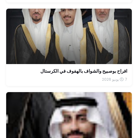
افراح بوصبيح والشواف بالهفوف في الكرستال
7 يونيو 2026