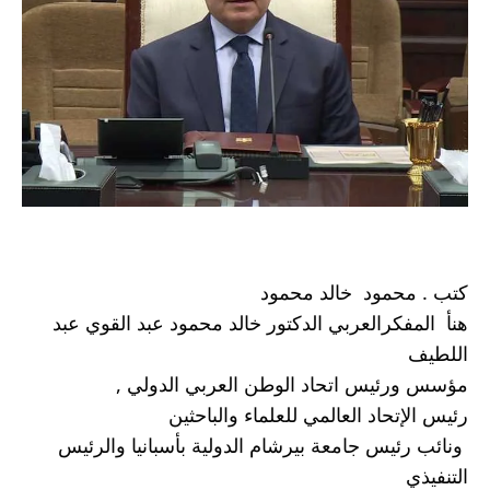
كتب . محمود  خالد محمود 
هنأ  المفكرالعربي الدكتور خالد محمود عبد القوي عبد 
اللطيف 
مؤسس ورئيس اتحاد الوطن العربي الدولي ,
رئيس الإتحاد العالمي للعلماء والباحثين 
 ونائب رئيس جامعة بيرشام الدولية بأسبانيا والرئيس 
التنفيذي 