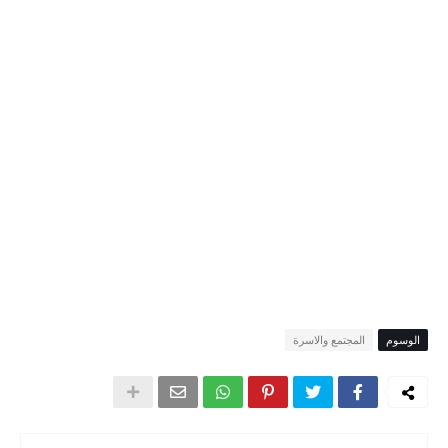
الوسوم
المجتمع والاسرة