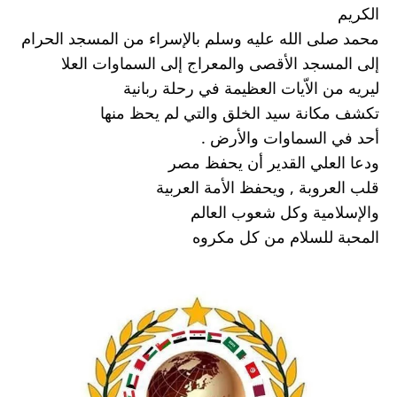
الكريم 
محمد صلى الله عليه وسلم بالإسراء من المسجد الحرام 
إلى المسجد الأقصى والمعراج إلى السماوات العلا 
ليريه من الاّيات العظيمة في رحلة ربانية 
تكشف مكانة سيد الخلق والتي لم يحظ منها 
أحد في السماوات والأرض .
ودعا العلي القدير أن يحفظ مصر 
قلب العروبة , ويحفظ الأمة العربية 
والإسلامية وكل شعوب العالم 
المحبة للسلام من كل مكروه