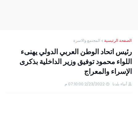
الصفحة الرئيسية
المجتمع والاسرة
رئيس اتحاد الوطن العربي الدولي يهنىء
اللواء محمود توفيق وزير الداخلية بذكرى
الإسراء والمعراج
أنباء بلدنا
2/23/2022 07:10:00 م