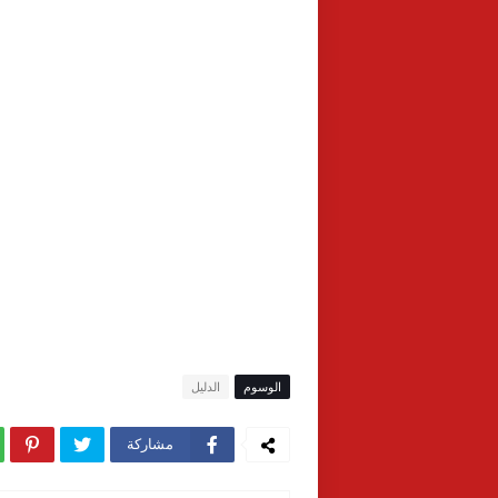
الوسوم
الدليل
مشاركة