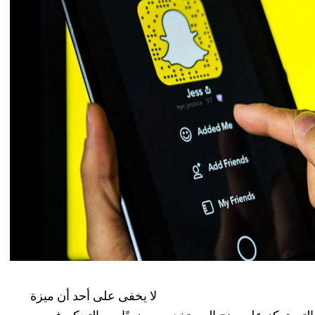
ى على أحد أن ميزة