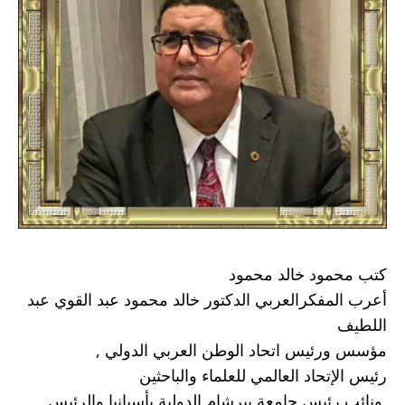
كتب محمود خالد محمود 
أعرب المفكرالعربي الدكتور خالد محمود عبد القوي عبد 
اللطيف 
مؤسس ورئيس اتحاد الوطن العربي الدولي ,
رئيس الإتحاد العالمي للعلماء والباحثين 
 ونائب رئيس جامعة بيرشام الدولية بأسبانيا والرئيس 