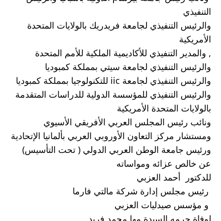
التنفيذي 
والرئيس التنفيذي لجامعة فريدريك بالولايات المتحدة 
الأمريكية 
, والمدير التنفيذي للأكاديمية الملكية للأمم المتحدة 
والرئيس التنفيذي لجامعة سيتي بمملكة كمبوديا 
والرئيس التنفيذي لجامعة iic للتكنولوجيا بمملكة كمبوديا 
والرئيس التنفيذي للمؤسسة الدولية للدراسات المتقدمة 
بالولايات المتحدة الأمريكية 
ونائب رئيس المجلس العربي الأفريقي الأسيوي 
ومستشار مركز التعاون الأوروبي العربي بألمانيا الإتحادية 
ورئيس جامعة الوطن العربي الدولي ( تحت التأسيس)
عن خالص عزائه ومواساته 
للدكتور  أحمد العزبي
 رئيس مجلس إدارة شركة مالتي فارما
 و مؤسس صيدليات العزبي 
لوفاة حرمه السيدة مها محمد فريد 