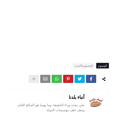
الوسوم
المجتمع والاسرة
أنباء بلدنا
نحن نبحث وراء الحقيقة، وما يهمنا هو الصالح العام،
ونقف خلف مؤسسات الدولة.