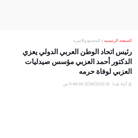
الصفحة الرئيسية
المجتمع والاسرة
رئيس اتحاد الوطن العربي الدولي يعزي
الدكتور أحمد العزبي مؤسس صيدليات
العزبي لوفاة حرمه
أنباء بلدنا
2/26/2022 11:46:00 ص