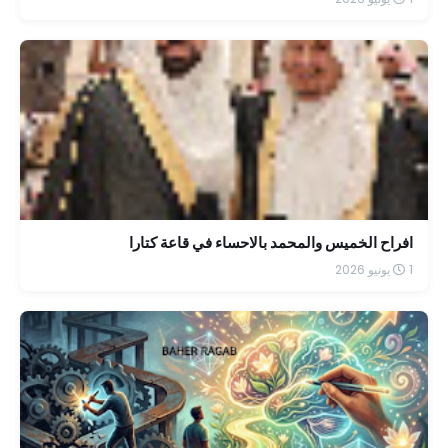
افراح الخميس والمحمد بالاحساء في قاعة كتارا
1 يونيو 2026