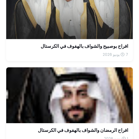
افراح بوصبيح والشواف بالهفوف في الكرستال
7 يونيو 2026
افراح الرمضان والشواف بالهفوف في الكرستال
1 يونيو 2026