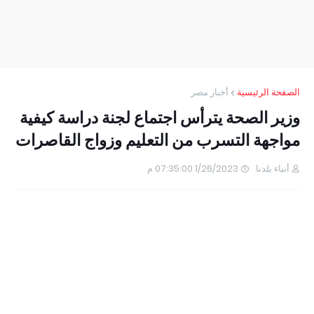
الصفحة الرئيسية
أخبار مصر
وزير الصحة يترأس اجتماع لجنة دراسة كيفية
مواجهة التسرب من التعليم وزواج القاصرات
أنباء بلدنا
1/26/2023 07:35:00 م