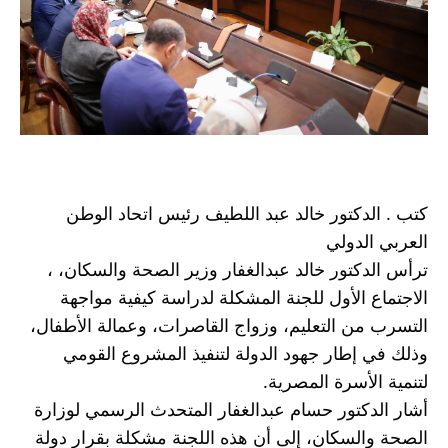
كتب . الدكتور خالد عبد اللطيف رئيس اتحاد الوطن 
العربي الدولي  
ترأس الدكتور خالد عبدالغفار وزير الصحة والسكان، ، 
الاجتماع الأول للجنة المشكلة لدراسة كيفية مواجهة 
التسرب من التعليم، وزواج القاصرات، وعمالة الأطفال، 
وذلك في إطار جهود الدولة لتنفيذ المشروع القومي 
لتنمية الأسرة المصرية.
أشار الدكتور حسام عبدالغفار المتحدث الرسمي لوزارة 
الصحة والسكان، إلى أن هذه اللجنة مشكلة بقرار دولة 