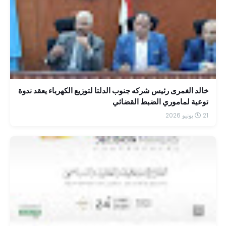
خالد الغمرى رئيس شركه جنوب الدلتا لتوزيع الكهرباء يعقد ندوة
توعية لماموري الضبط القضائي
21 يونيو 2026