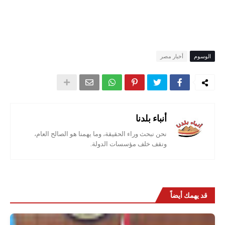
الوسوم
أخبار مصر
أنباء بلدنا
نحن نبحث وراء الحقيقة، وما يهمنا هو الصالح العام،
ونقف خلف مؤسسات الدولة.
قد يهمك أيضاً