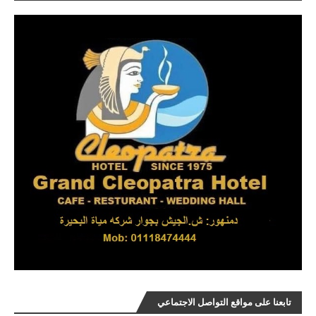
تابعنا على مواقع التواصل الاجتماعي