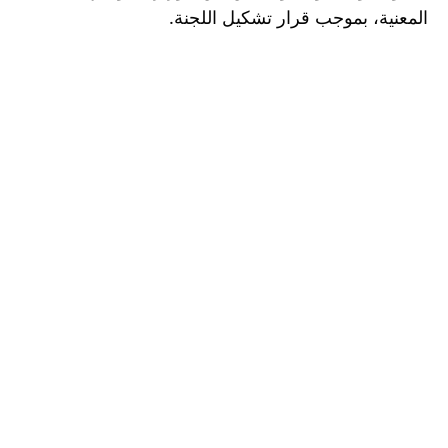
المعنية، بموجب قرار تشكيل اللجنة.