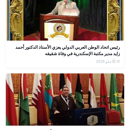
رئيس اتحاد الوطن العربي الدولي يعزي الأستاذ الدكتور أحمد
زايد مدير مكتبة الإسكندرية في وفاة شقيقه
31 مايو 2026