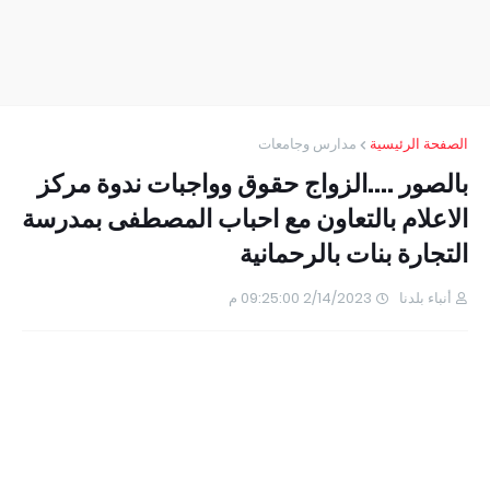
الصفحة الرئيسية
مدارس وجامعات
بالصور ....الزواج حقوق وواجبات ندوة مركز
الاعلام بالتعاون مع احباب المصطفى بمدرسة
التجارة بنات بالرحمانية
أنباء بلدنا
2/14/2023 09:25:00 م