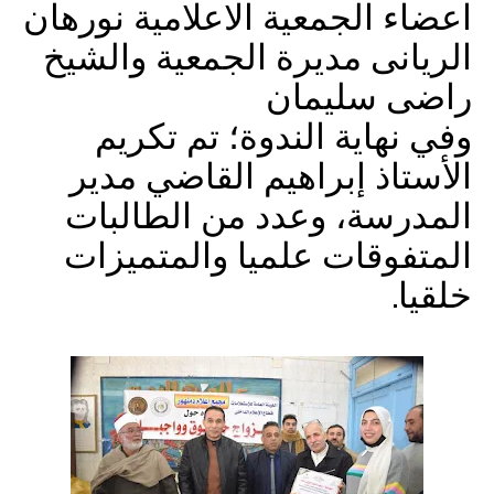
اعضاء الجمعية الاعلامية نورهان
الريانى مديرة الجمعية والشيخ
راضى سليمان
وفي نهاية الندوة؛ تم تكريم
الأستاذ إبراهيم القاضي مدير
المدرسة، وعدد من الطالبات
المتفوقات علميا والمتميزات
خلقيا.