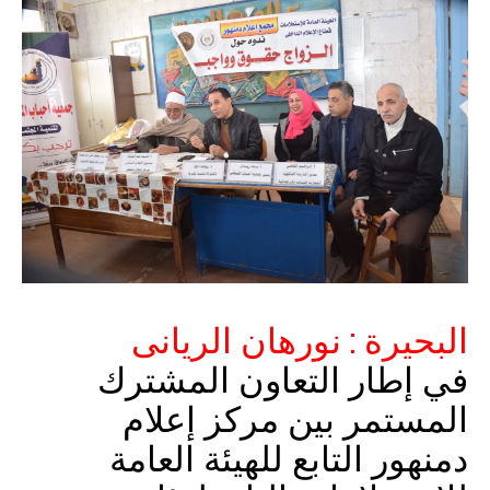
البحيرة : نورهان الريانى
في إطار التعاون المشترك
المستمر بين مركز إعلام
دمنهور التابع للهيئة العامة