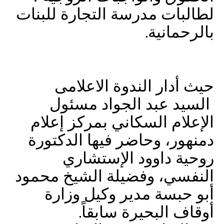
لطالبات مدرسة التجارة للبنات
بالرحمانية.
حيث أدار الندوة الاعلامى
السيد عبد الجواد مسئول
الإعلام السكاني بمركز إعلام
دمنهور، وحاضر فيها الدكتورة
روحية داوود الإستشاري
النفسي، وفضيلة الشيخ محمود
أبو حبسة مدير وكيل وزارة
أوقاف البحيرة سابقاً.