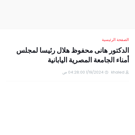
الصفحة الرئيسية
الدكتور هانى محفوظ هلال رئيسا لمجلس
أمناء الجامعة المصرية اليابانية
khaled
1/19/2024 04:28:00 ص