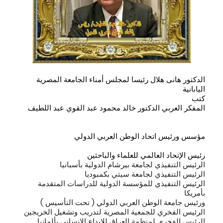
الدكتور هانى هلال رئيسا لمجلس أمناء الجامعة المصرية
اليابانية
كتب
المفكر العربي الدكتور خالد
محمود عبد القوي عبد اللطيف
مؤسس ورئيس اتحاد الوطن العربي الدولي
رئيس الإتحاد العالمي للعلماء والباحثين
الرئيس التنفيذي لجامعة بيرشام الدولية بأسبانيا
الرئيس التنفيذي لجامعة سيتي بكمبوديا
الرئيس التنفيذي للمؤسسة الدولية للدراسات المتقدمة
بأمريكا
ورئيس جامعة الوطن العربي الدولي ( تحت التأسيس )
الرئيس الفخري للجمعية المصرية لتدريب وتشغيل الخريجين
الرئيس الفخري لمنظمة العراق للإبداع الإنساني بألمانيا