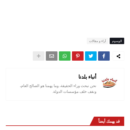
الوسوم
آراء و مقالات
أنباء بلدنا
نحن نبحث وراء الحقيقة، وما يهمنا هو الصالح العام،
ونقف خلف مؤسسات الدولة.
قد يهمك أيضاً