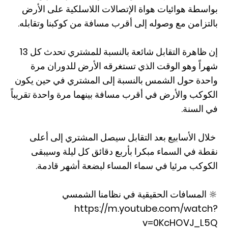
بواسطة هوائيات هواة الإتصالات اللاسلكية على الأرض
بالتزامن مع وصوله إلى أقرب مسافة من كوكبنا وتقابله.
إن ظاهرة التقابل شائعة بالنسبة للمشتري تحدث كل 13
شهراً وهو الوقت الذي تستغرقه الأرض للدوران مرة
واحدة حول الشمس بالنسبة إلى المشتري في حين يكون
الكوكب والأرض في أقرب مسافة بينهما مرة واحدة تقريباً
في السنة.
خلال الأسابيع بعد التقابل سيصل المشتري إلى أعلى
نقطة في السماء مبكرا بأربع دقائق كل ليلة وسيبقى
الكوكب مرئيا في سماء المساء لبضعة أشهر قادمة.
🔆 المسافات الحقيقية في نظامنا الشمسي
https://m.youtube.com/watch?
v=0KcHOVJ_L5Q