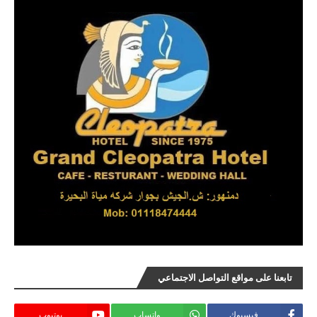
تابعنا على مواقع التواصل الاجتماعي
فيسبوك
واتساب
يوتيوب