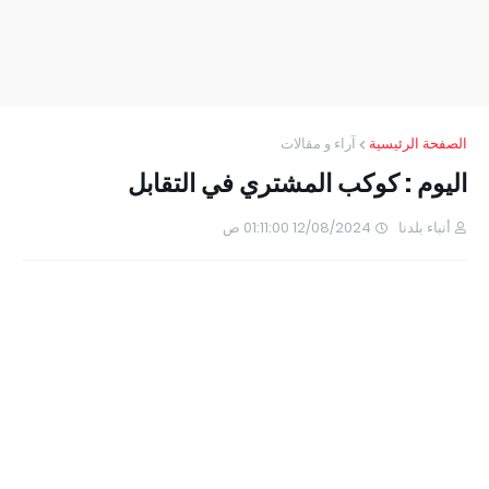
الصفحة الرئيسية
آراء و مقالات
اليوم : كوكب المشتري في التقابل
أنباء بلدنا
12/08/2024 01:11:00 ص