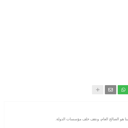
منا هو الصالح العام، ونقف خلف مؤسسات الدولة.