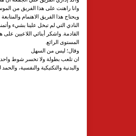
وانا راهنت على هذا الفريق من الموسم
ويحتاج هذا الفريق الاهتمام والمتابعة 
النادي التي لم تبخل علينا بشيء وأتمن
القادمة. واشكر أبنائي اللاعبين على ه
المستوى الرائع.
وقال؛ ليس من السهل
ان تلعب بطولة ولا تخسر شوط واحد وه
والبدنية والتكتيكية والنفسية، والحمد 