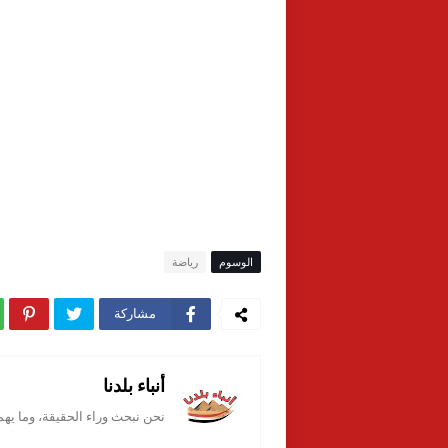
الوسوم
رياضة
مشاركة
أنباء بلدنا
نحن نبحث وراء الحقيقة، وما يه