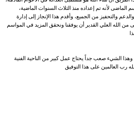
 الماضى لأنه تم إعداده منذ الثلاث السنوات الماضية،
والدعم والتحفيز من الجميع، وأقدم هذا الإنجاز إلى إدارة
ى من الله العلي القدير أن يوفقنا ونحقق المزيد في المواسم
ذا
ذا الشيء صعب جداً يحتاج عمل كبير من الناحية الفنية
لله رب العالمين على هذا التوفيق