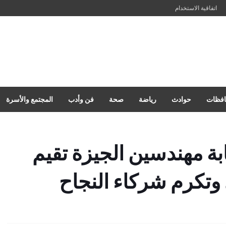
اتفاقية الاستخدام
فظات
حوادث
رياضة
صحة
فن وأدب
المجتمع والأسرة
ابة مهندسين الجيزة تقيم
تكرم شركاء النجاح