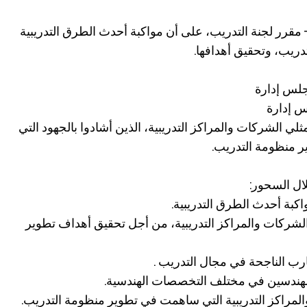
 مقرر لجنة التدريب، على أن مواكبة أحدث الطرق التدريبية
دريب، وتحقيق أهدافها.
لس إدارة
 إدارة
لي الشركات والمراكز التدريبية، الذين أشادوا بالجهود التي
ير منظومة التدريب.
لال السحور:
كبة أحدث الطرق التدريبية.
الشركات والمراكز التدريبية، من أجل تحقيق أهداف تطوير
ارب الناجحة في مجال التدريب .
مهندسين في مختلف التخصصات الهندسية.
لمراكز التدريبية التي ساهمت في تطوير منظومة التدريب.