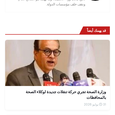
ونقف خلف مؤسسات الدولة.
قد يهمك أيضاً
وزارة الصحة تجري حركة تنقلات جديدة لوكلاء الصحة
بالمحافظات
31 يوليو 2026