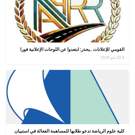
القومي للإعلانات ..يحذر: ابتعدوا عن اللوحات الإعلانية فورا
6 مايو 2026
كلية علوم الرياضة تدعو طلابها للمساهمة الفعالة في استبيان