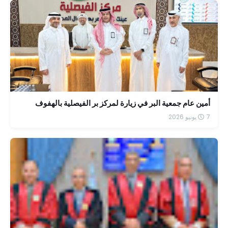
أمين عام جمعية البر في زيارة لمركز بر الفيصلية بالهفوف
7 يونيو 2026