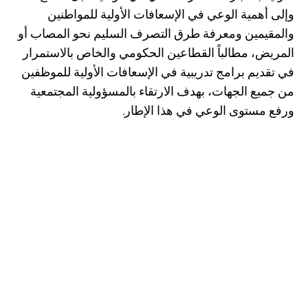
وإلى أهمية الوعي في الإسعافات الأولية للمواطنين
والمقيمين ومعرفة طرق التصرف السليم نحو المصاب أو
المريض، مطالباً القطاعين الحكومي والخاص بالاستمرار
في تقديم برامج تدريبية في الإسعافات الأولية للموظفين
من جميع الجهات، بهدف الارتقاء بالمسؤولية المجتمعية
ورفع مستوى الوعي في هذا الإطار.