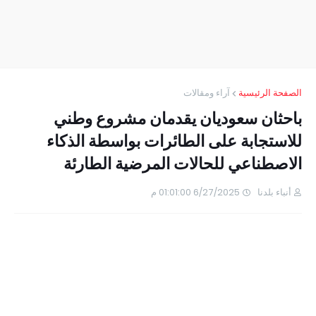
الصفحة الرئيسية
آراء ومقالات
باحثان سعوديان يقدمان مشروع وطني
للاستجابة على الطائرات بواسطة الذكاء
الاصطناعي للحالات المرضية الطارئة
أنباء بلدنا
6/27/2025 01:01:00 م