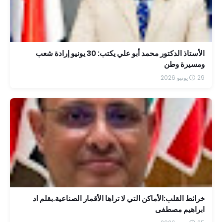
الأستاذ الدكتور محمد أبو علي يكتب: 30 يونيو إرادة شعب
ومسيرة وطن
29 يونيو 2026
خرائط القلب:الأماكن التي لا تراها الأقمار الصناعية.بقلم اد
ابراهيم مصطفى