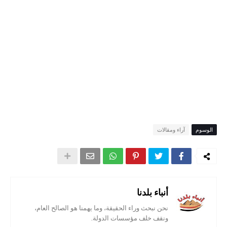
الوسوم
آراء ومقالات
أنباء بلدنا
نحن نبحث وراء الحقيقة، وما يهمنا هو الصالح العام،
ونقف خلف مؤسسات الدولة.