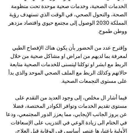
الخدمات الصحية، وخدمات صحية موحدة تحت منظومة
الصحة، والتحول الصحي، في الوقت الذي تستهدف رؤية
المملكة 2030 الوصول إلى مجتمع حيوي واقتصاد مزدهر
ووطن طموح.
وإقترح عدد من الحضور بأن يكون هناك الإفصاح الطبي
لمعرفة بما لديهم من امراض او مشاكل صحية من خلال
الربط مع ابشر او توكلنا ليتسنى للخدمات الصحية متابعة
حالاتهم وكذلك الربط مع الملف الصحي الموحد والذي بدأ
على مستوى التجمعات الصحية.
فيما أشار ال مخلص، إلى وجود العديد من التقدم على
مستوى تقديم الخدمات وتوافر الكوادر المختصة، فضلا
عن بروز الجانب الإيجابي، مما يعزز الدور المجتمعي، ودعا
في الختام الى زيادة الوعي في التدريب على الإسعافات
الأولية باعتبارها عنصر أساسي في الوقاية قبل العلاج،