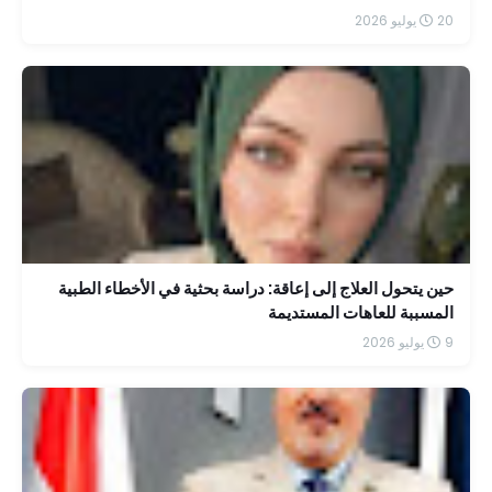
20 يوليو 2026
حين يتحول العلاج إلى إعاقة: دراسة بحثية في الأخطاء الطبية
المسببة للعاهات المستديمة
9 يوليو 2026