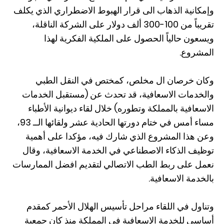
وإمكانية الذهاب الى قرار الهبوط الاضطراري الذي يكلف
تقريباً من 100-300 ألف دولار على الشركة الناقلة،
ويسعون حالياً الحصول على الملكية الفكرية لهذا
المشروع.
وكان خرصان ال مخلص، كمختص في النقل الطبي
والخدمات الاسعافية، قد تحدث عن (مستقبل الخدمات
الاسعافية بالمملكة وتطوره) خلال لقاء ديوانية الأطباء
مساء أمس في ختام دورتها الحادية عشر ولقائها الــ 93،
وعن هذا المشروع الذي شارك فيه، مؤكدا على أهمية
توظيف الذكاء الاصطناعي في الخدمة الاسعافية، وقال
نعمل على ربط الطب الاتصالي لتقديم افضل الممارسات
بالخدمة الاسعافية.
وتناول في اللقاء مراحل تأسيس الهلال الأحمر كمقدم
أساسي للخدمة الإسعافية في المملكة منذ كان جمعية