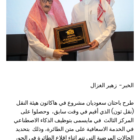
الخبر- زهير الغزال
طرح باحثان سعوديان مشروع في هاكاثون هيئة النقل
(نقل ثون) الذي أقيم في وقت سابق، وحصلوا على
المركز الثالث في مايسمى بتوظيف الذكاء الاصطناعي
في الخدمة الاسعافية على متن الطائرة، وذلك بتحديد
الحالات المرضية التي تتم اثناء اقلاع الطائرة في الجو،