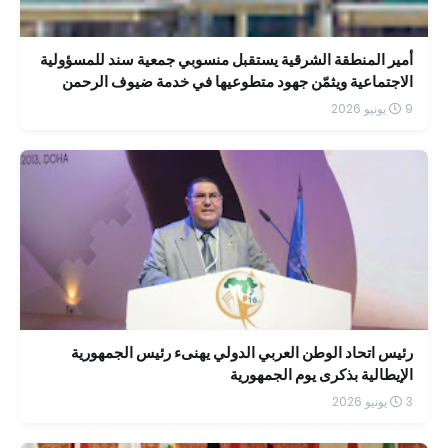
أمير المنطقة الشرقية يستقبل منسوبي جمعية سند للمسؤولية
الاجتماعية ويثمّن جهود متطوعيها في خدمة ضيوف الرحمن
9 يونيو 2026
رئيس اتحاد الوطن العربي الدولي يهنىء رئيس الجمهورية
الإيطالية بذكرى يوم الجمهورية
3 يونيو 2026