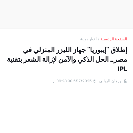
الصفحة الرئيسية
أخبار دولية
إطلاق "إيبوريا" جهاز الليزر المنزلي في
مصر.. الحل الذكي والآمن لإزالة الشعر بتقنية
IPL
نورهان الرياني
6/17/2025 06:23:00 م