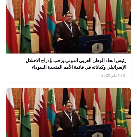
رئيس اتحاد الوطن العربي الدولي يرحب بإدراج الاحتلال
الإسرائيلي وكياناته في قائمة الأمم المتحدة السوداء
31 مايو 2026