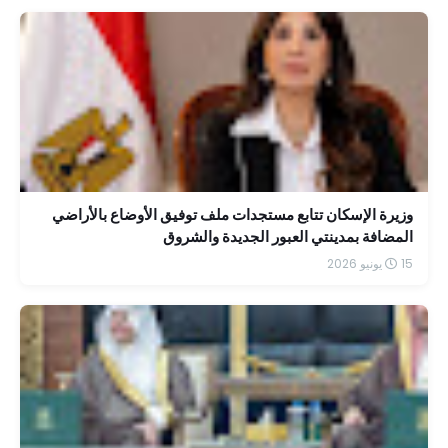
وزيرة الإسكان تتابع مستجدات ملف توفيق الأوضاع بالأراضي
المضافة بمدينتي العبور الجديدة والشروق
15 يونيو 2026