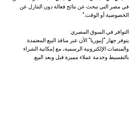
في مصر التي تبحث عن نتائج فعالة دون التنازل عن
الخصوصية أو الوقت."
التوافر في السوق المصري:
يتوفر جهاز "إيبوريا" الآن عبر منافذ البيع المعتمدة
والمنصات الإلكترونية الرسمية، مع إمكانية الشراء
بالتقسيط وخدمة عملاء مميزة قبل وبعد البيع.