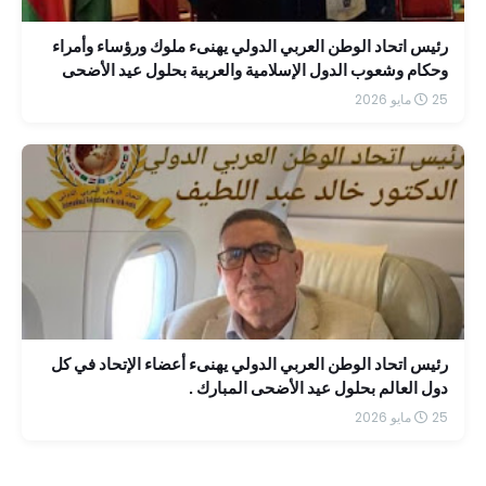
رئيس اتحاد الوطن العربي الدولي يهنىء ملوك ورؤساء وأمراء
وحكام وشعوب الدول الإسلامية والعربية بحلول عيد الأضحى
المبارك
25 مايو 2026
رئيس اتحاد الوطن العربي الدولي يهنىء أعضاء الإتحاد في كل
دول العالم بحلول عيد الأضحى المبارك .
25 مايو 2026