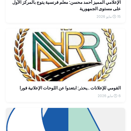
الإعلامي المميز أحمد محسن: معلم فرنسية يتوج بالمركز الأول
على مستوى الجمهورية
15 مايو 2026
القومي للإعلانات ..يحذر: ابتعدوا عن اللوحات الإعلانية فورا
6 مايو 2026