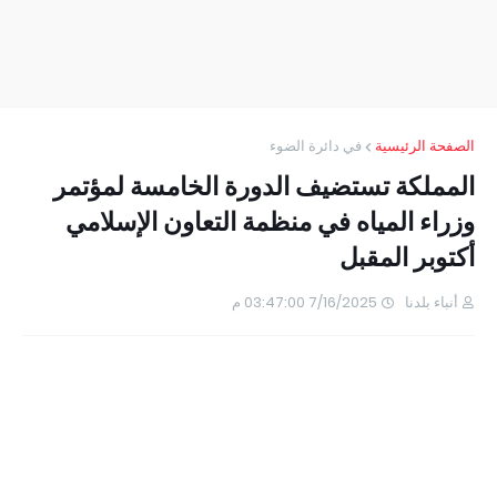
الصفحة الرئيسية
في دائرة الضوء
المملكة تستضيف الدورة الخامسة لمؤتمر
وزراء المياه في منظمة التعاون الإسلامي
أكتوبر المقبل
أنباء بلدنا
7/16/2025 03:47:00 م