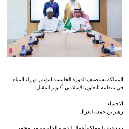
المملكة تستضيف الدورة الخامسة لمؤتمر وزراء المياه
في منظمة التعاون الإسلامي أكتوبر المقبل
الاحساء
زهير بن جمعه الغزال
تستضيف المملكة أعمال الدورة الخامسة من مؤتمر