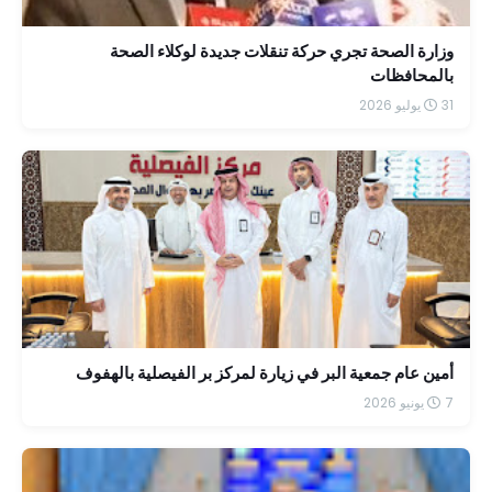
وزارة الصحة تجري حركة تنقلات جديدة لوكلاء الصحة
بالمحافظات
31 يوليو 2026
أمين عام جمعية البر في زيارة لمركز بر الفيصلية بالهفوف
7 يونيو 2026