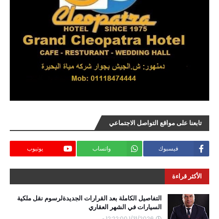
تابعنا على مواقع التواصل الاجتماعي
فيسبوك
واتساب
يوتيوب
الأكثر قراءة
التفاصيل الكاملة بعد القرارات الجديدةلرسوم نقل ملكية
السيارات في الشهر العقاري
1/31/2026 12:22:00 ص