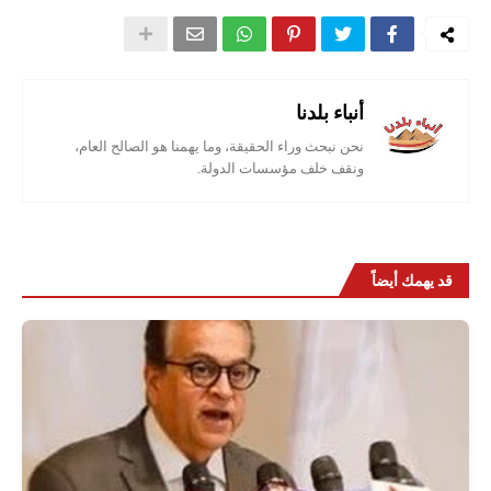
أنباء بلدنا
نحن نبحث وراء الحقيقة، وما يهمنا هو الصالح العام،
ونقف خلف مؤسسات الدولة.
قد يهمك أيضاً