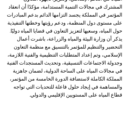
المشترك في مجالات التنمية المستدامة، مؤكدًا أن انعقاد
المؤتمر في المملكة يجسد التزامها الدائم بدعم المبادرات
على مستوى دول المنظمة، ودعم رؤيتها وخطتها التنفيذية
حول المياه، وسعيها لتعزيز التعاون في قضايا المياه دوليًا.
يذكر أن وزارة البيئة والمياه والزراعة، باشرت أعمال
التحضير والتنظيم للمؤتمر بالتنسيق مع منظمة التعاون
الإسلامي، وتم إعداد المتطلبات التنظيمية والفنية اللازمة،
وجدولة الاجتماعات التنسيقية، وتحديث المستجدات الفنية
في مجالات المياه على الساحة الدولية، لضمان جاهزية
المملكة الكاملة لاستضافة الدورة الخامسة من المؤتمر،
والمساهمة في إيجاد حلول فاعلة للتحديات التي تواجه
قطاع المياه على المستويين الإقليمي والدولي.