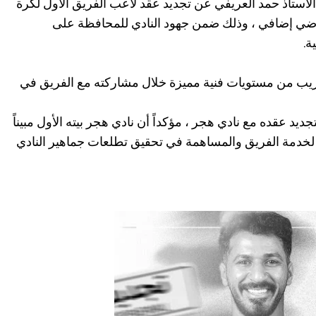
استاذ حمد العريفي عن تجديد عقد لاعب الفريق الأول لكرة
ضي إضافي ، وذلك ضمن جهود النادي للمحافظة على
ة.
لحريب من مستويات فنية مميزة خلال مشاركته مع الفريق في
ديد عقده مع نادي هجر ، مؤكداً أن نادي هجر بيته الأول مبيناً
لخدمة الفريق والمساهمة في تحقيق تطلعات جماهير النادي