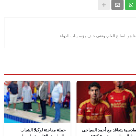
منا هو الصالح العام، ونقف خلف مؤسسات الدولة.
قادسية يتعاقد مع أحمد السياحي
حملة مفاجئة لوكيلا الشباب